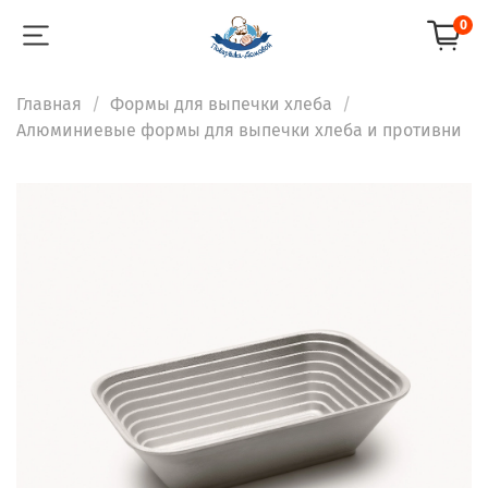
0
Главная
Формы для выпечки хлеба
Алюминиевые формы для выпечки хлеба и противни