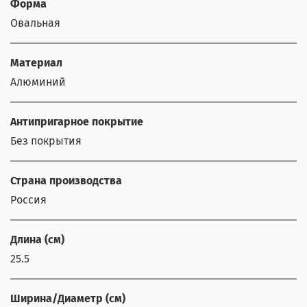
Форма
Овальная
Материал
Алюминий
Антипригарное покрытие
Без покрытия
Страна производства
Россия
Длина (см)
25.5
Ширина/Диаметр (см)