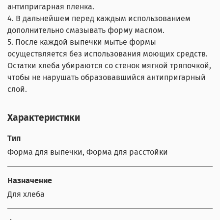
антипригарная пленка.
4. В дальнейшем перед каждым использованием
дополнительно смазывать форму маслом.
5. После каждой выпечки мытье формы
осуществляется без использования моющих средств.
Остатки хлеба убираются со стенок мягкой тряпочкой,
чтобы не нарушать образовавшийся антипригарный
слой.
Характеристики
Тип
Форма для выпечки, Форма для расстойки
Назначение
Для хлеба