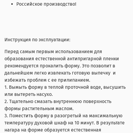
Российское производство!
Инструкция по эксплуатации:
Перед самым первым использованием для
образования естественной антипригарной пленки
рекомендуется прокалить форму. Это позволит в
дальнейшем легко извлекать готовую выпечку и
избежать проблем с ее прилипанием.
1. Вымыть форму в теплой проточной воде, высушить
или вытереть насухо.
2. Тщательно смазать внутреннюю поверхность
формы растительным маслом.
3. Поместить форму в разогретый на максимальную
температуру духовой шкаф на 10 минут. В результате
нагара на форме образуется естественная