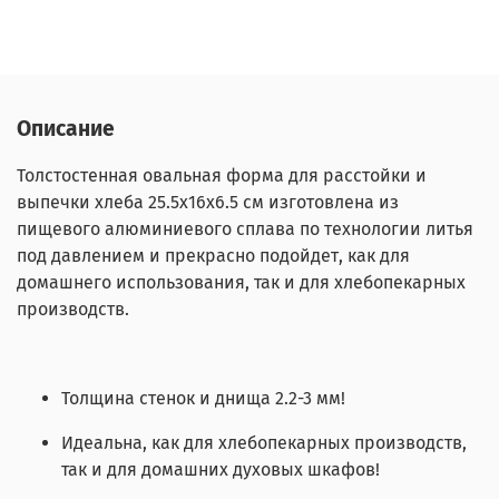
Описание
Толстостенная овальная форма для расстойки и
выпечки хлеба 25.5х16х6.5 см изготовлена из
пищевого алюминиевого сплава по технологии литья
под давлением и прекрасно подойдет, как для
домашнего использования, так и для хлебопекарных
производств.
Толщина стенок и днища 2.2-3 мм!
Идеальна, как для хлебопекарных производств,
так и для домашних духовых шкафов!