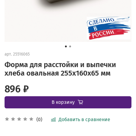
арт.
25516065
Форма для расстойки и выпечки
хлеба овальная 255х160х65 мм
896 ₽
В корзину
Добавить в сравнение
(0)