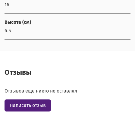
16
Высота (см)
6.5
Отзывы
Отзывов еще никто не оставлял
Написать отзыв