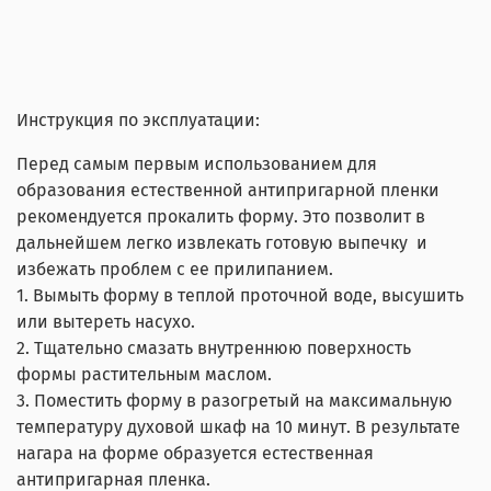
Инструкция по эксплуатации:
Перед самым первым использованием для
образования естественной антипригарной пленки
рекомендуется прокалить форму. Это позволит в
дальнейшем легко извлекать готовую выпечку и
избежать проблем с ее прилипанием.
1. Вымыть форму в теплой проточной воде, высушить
или вытереть насухо.
2. Тщательно смазать внутреннюю поверхность
формы растительным маслом.
3. Поместить форму в разогретый на максимальную
температуру духовой шкаф на 10 минут. В результате
нагара на форме образуется естественная
антипригарная пленка.