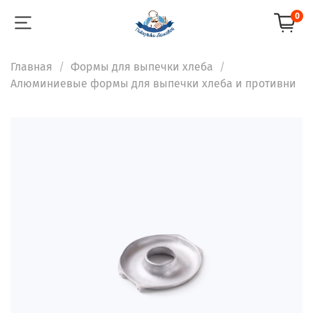
0
Главная
Формы для выпечки хлеба
Алюминиевые формы для выпечки хлеба и противни