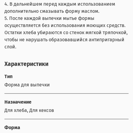
4. В дальнейшем перед каждым использованием
дополнительно смазывать форму маслом.
5. После каждой выпечки мытье формы
осуществляется без использования моющих средств.
Остатки хлеба убираются со стенок мягкой тряпочкой,
чтобы не нарушать образовавшийся антипригарный
слой.
Характеристики
Тип
Форма для выпечки
Назначение
Для хлеба, Для кексов
Форма