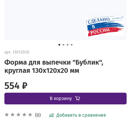
арт.
13012020
Форма для выпечки "Бублик",
круглая 130х120х20 мм
554 ₽
В корзину
Добавить в сравнение
(0)