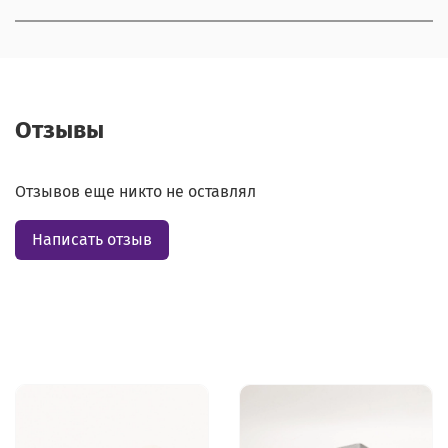
Отзывы
Отзывов еще никто не оставлял
Написать отзыв