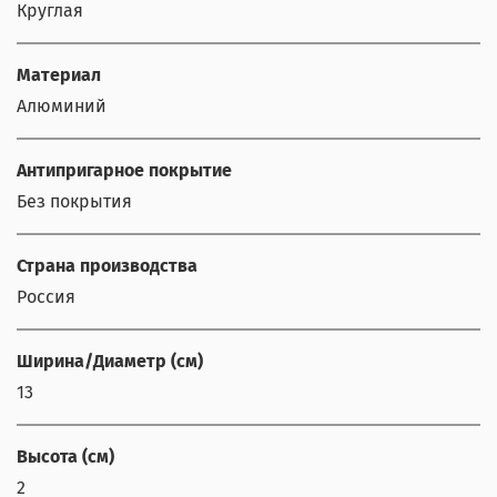
Круглая
Материал
Алюминий
Антипригарное покрытие
Без покрытия
Страна производства
Россия
Ширина/Диаметр (см)
13
Высота (см)
2