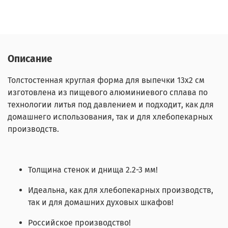
Описание
Толстостенная круглая форма для выпечки 13х2 см
изготовлена из пищевого алюминиевого сплава по
технологии литья под давлением и подходит, как для
домашнего использования, так и для хлебопекарных
производств.
Толщина стенок и днища 2.2-3 мм!
Идеальна, как для хлебопекарных производств,
так и для домашних духовых шкафов!
Российское производство!