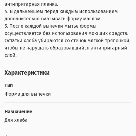
антипригарная пленка.
4. В дальнейшем перед каждым использованием
дополнительно смазывать форму маслом.
5. После каждой выпечки мытье формы
осуществляется без использования моющих средств.
Остатки хлеба убираются со стенок мягкой тряпочкой,
чтобы не нарушать образовавшийся антипригарный
слой.
Характеристики
Тип
Форма для выпечки
Назначение
Для хлеба