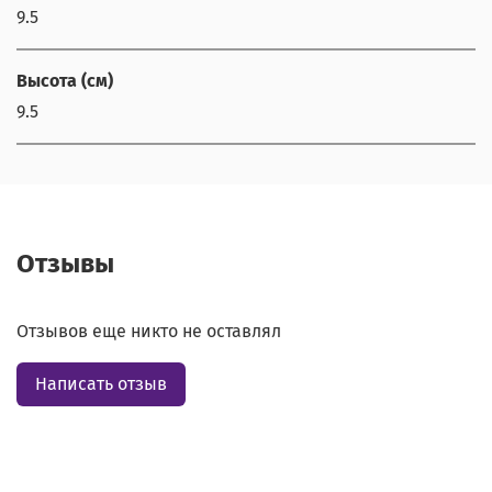
9.5
Высота (см)
9.5
Отзывы
Отзывов еще никто не оставлял
Написать отзыв