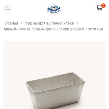
0
Главная
Формы для выпечки хлеба
Алюминиевые формы для выпечки хлеба и противни