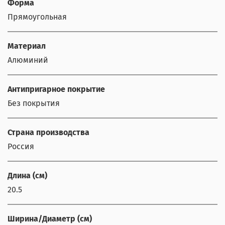
Форма
Прямоугольная
Материал
Алюминий
Антипригарное покрытие
Без покрытия
Страна производства
Россия
Длина (см)
20.5
Ширина/Диаметр (см)