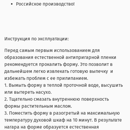
Российское производство!
Инструкция по эксплуатации:
Перед самым первым использованием для
образования естественной антипригарной пленки
рекомендуется прокалить форму. Это позволит в
дальнейшем легко извлекать готовую выпечку и
избежать проблем с ее прилипанием.
1. Вымыть форму в теплой проточной воде, высушить
или вытереть насухо.
2. Тщательно смазать внутреннюю поверхность
формы растительным маслом.
3. Поместить форму в разогретый на максимальную
температуру духовой шкаф на 10 минут. В результате
нагара на форме образуется естественная