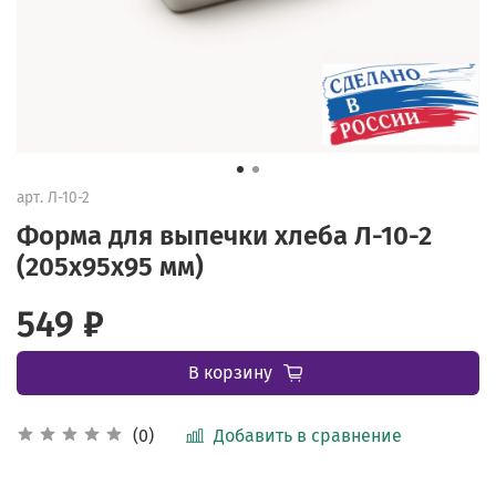
арт.
Л-10-2
Форма для выпечки хлеба Л-10-2
(205х95х95 мм)
549 ₽
В корзину
Добавить в сравнение
(0)