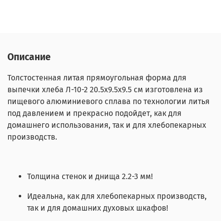
Описание
Толстостенная литая прямоугольная форма для
выпечки хлеба Л-10-2 20.5х9.5х9.5 см изготовлена из
пищевого алюминиевого сплава по технологии литья
под давлением и прекрасно подойдет, как для
домашнего использования, так и для хлебопекарных
производств.
Толщина стенок и днища 2.2-3 мм!
Идеальна, как для хлебопекарных производств,
так и для домашних духовых шкафов!