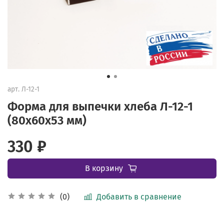
арт.
Л-12-1
Форма для выпечки хлеба Л-12-1
(80х60х53 мм)
330 ₽
В корзину
Добавить в сравнение
(0)