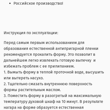
Российское производство!
Инструкция по эксплуатации:
Перед самым первым использованием для
образования естественной антипригарной пленки
рекомендуется прокалить форму. Это позволит в
дальнейшем легко извлекать готовую выпечку и
избежать проблем с ее прилипанием.
1. Вымыть форму в теплой проточной воде, высушить
или вытереть насухо.
2. Тщательно смазать внутреннюю поверхность
формы растительным маслом.
3. Поместить форму в разогретый на максимальную
температуру духовой шкаф на 10 минут. В результате
нагара на форме образуется естественная