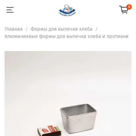
0
Главная
Формы для выпечки хлеба
Алюминиевые формы для выпечки хлеба и противни