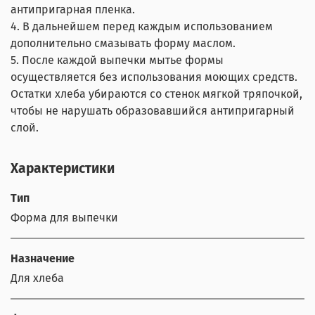
антипригарная пленка.
4. В дальнейшем перед каждым использованием
дополнительно смазывать форму маслом.
5. После каждой выпечки мытье формы
осуществляется без использования моющих средств.
Остатки хлеба убираются со стенок мягкой тряпочкой,
чтобы не нарушать образовавшийся антипригарный
слой.
Характеристики
Тип
Форма для выпечки
Назначение
Для хлеба