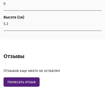
6
Высота (см)
5.3
Отзывы
Отзывов еще никто не оставлял
Написать отзыв