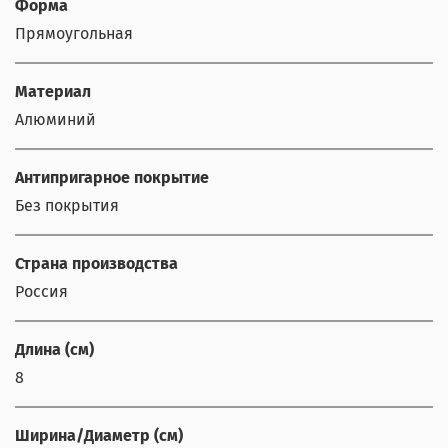
Форма
Прямоугольная
Материал
Алюминий
Антипригарное покрытие
Без покрытия
Страна производства
Россия
Длина (см)
8
Ширина/Диаметр (см)