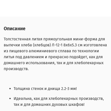
Описание
Толстостенная литая прямоугольная мини-форма для
выпечки хлеба (хлебцов) Л-12-1 8х6х5.3 см изготовлена
из пищевого алюминиевого сплава по технологии
литья под давлением и прекрасно подойдет, как для
домашнего использования, так и для хлебопекарных
производств.
Толщина стенок и днища 2.2-3 мм!
Идеальна, как для хлебопекарных производств,
так и для домашних духовых шкафов!