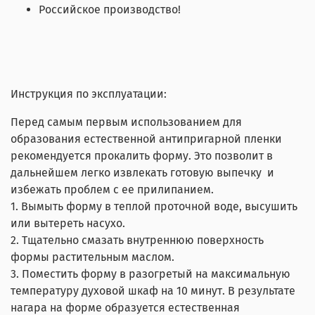
Российское производство!
Инструкция по эксплуатации:
Перед самым первым использованием для
образования естественной антипригарной пленки
рекомендуется прокалить форму. Это позволит в
дальнейшем легко извлекать готовую выпечку и
избежать проблем с ее прилипанием.
1. Вымыть форму в теплой проточной воде, высушить
или вытереть насухо.
2. Тщательно смазать внутреннюю поверхность
формы растительным маслом.
3. Поместить форму в разогретый на максимальную
температуру духовой шкаф на 10 минут. В результате
нагара на форме образуется естественная