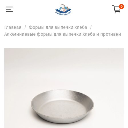
0
Главная
Формы для выпечки хлеба
Алюминиевые формы для выпечки хлеба и противни