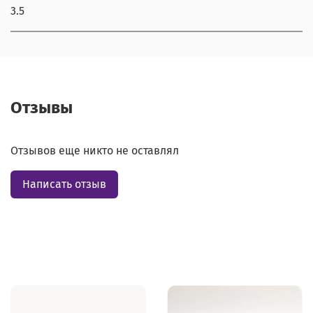
3.5
Отзывы
Отзывов еще никто не оставлял
Написать отзыв