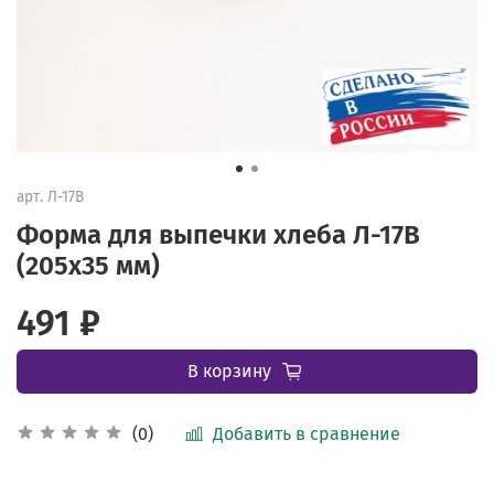
арт.
Л-17В
Форма для выпечки хлеба Л-17В
(205х35 мм)
491 ₽
В корзину
Добавить в сравнение
(0)