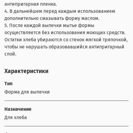
антипригарная пленка.
4. В дальнейшем перед каждым использованием
дополнительно смазывать форму маслом.
5. После каждой выпечки мытье формы
осуществляется без использования моющих средств.
Остатки хлеба убираются со стенок мягкой тряпочкой,
чтобы не нарушать образовавшийся антипригарный
слой.
Характеристики
Тип
Форма для выпечки
Назначение
Для хлеба