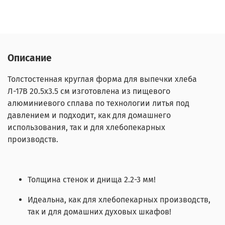
Описание
Толстостенная круглая форма для выпечки хлеба
Л-17В 20.5х3.5 см изготовлена из пищевого
алюминиевого сплава по технологии литья под
давлением и подходит, как для домашнего
использования, так и для хлебопекарных
производств.
Толщина стенок и днища 2.2-3 мм!
Идеальна, как для хлебопекарных производств,
так и для домашних духовых шкафов!