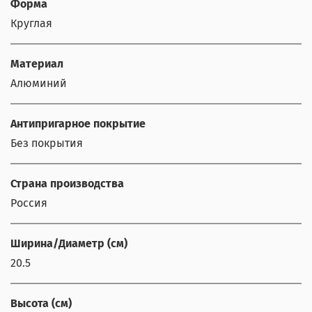
Форма
Круглая
Материал
Алюминий
Антипригарное покрытие
Без покрытия
Страна производства
Россия
Ширина/Диаметр (см)
20.5
Высота (см)