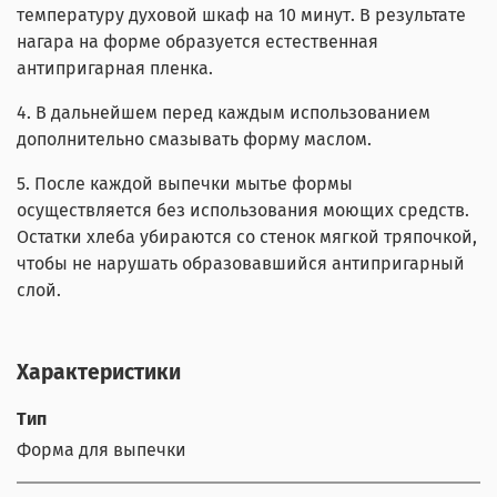
температуру духовой шкаф на 10 минут. В результате
нагара на форме образуется естественная
антипригарная пленка.
4. В дальнейшем перед каждым использованием
дополнительно смазывать форму маслом.
5. После каждой выпечки мытье формы
осуществляется без использования моющих средств.
Остатки хлеба убираются со стенок мягкой тряпочкой,
чтобы не нарушать образовавшийся антипригарный
слой.
Характеристики
Тип
Форма для выпечки