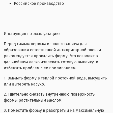
Российское производство
Инструкция по эксплуатации:
Перед самым первым использованием для
образования естественной антипригарной пленки
рекомендуется прокалить форму. Это позволит в
дальнейшем легко извлекать готовую выпечку и
избежать проблем с ее прилипанием.
1. Вымыть форму в теплой проточной воде, высушить
или вытереть насухо.
2. Тщательно смазать внутреннюю поверхность
формы растительным маслом.
3. Поместить форму в разогретый на максимальную