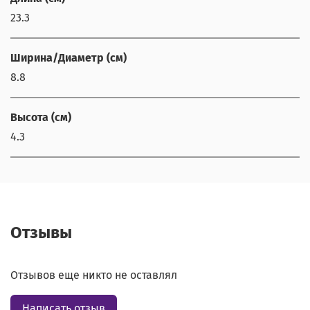
23.3
Ширина/Диаметр (см)
8.8
Высота (см)
4.3
Отзывы
Отзывов еще никто не оставлял
Написать отзыв