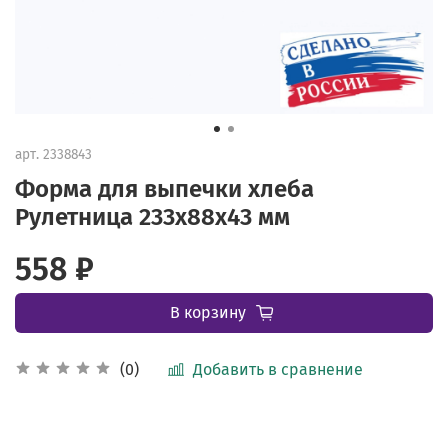
арт.
2338843
Форма для выпечки хлеба
Рулетница 233х88х43 мм
558 ₽
В корзину
Добавить в сравнение
(0)