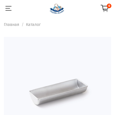
0
Главная
Каталог