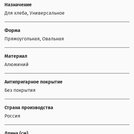
Назначение
Для хлеба, Универсальное
Форма
Прямоугольная, Овальная
Материал
Алюминий
Антипригарное покрытие
Без покрытия
Страна производства
Россия
Длина (см)