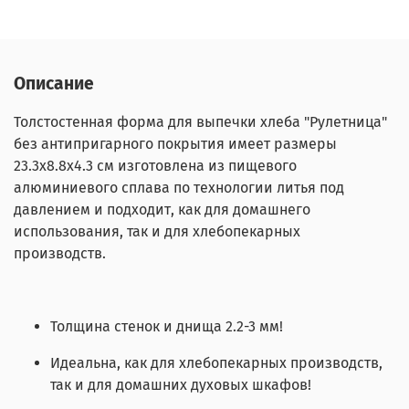
Описание
Толстостенная форма для выпечки хлеба "Рулетница"
без антипригарного покрытия имеет размеры
23.3х8.8х4.3 см изготовлена из пищевого
алюминиевого сплава по технологии литья под
давлением и подходит, как для домашнего
использования, так и для хлебопекарных
производств.
Толщина стенок и днища 2.2-3 мм!
Идеальна, как для хлебопекарных производств,
так и для домашних духовых шкафов!