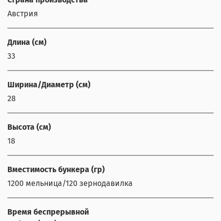
Австрия
Длина (см)
33
Ширина/Диаметр (см)
28
Высота (см)
18
Вместимость бункера (гр)
1200 мельница/120 зернодавилка
Время беспрерывной