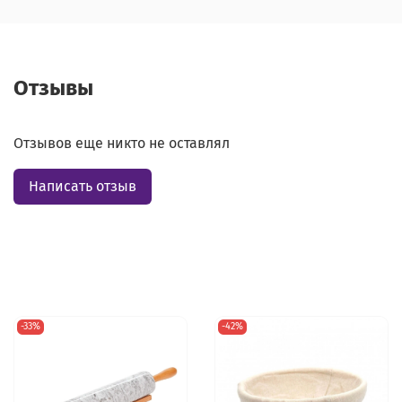
Отзывы
Отзывов еще никто не оставлял
Написать отзыв
-33%
-42%