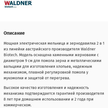
Описание
Мощная электрическая мельница и зернодавилка 2 в 1
из линейки австрийского производителя Waldner
Biotech. Модель оснащена каменными жерновами с
диаметром 9 см для помола зерна и металлическими
вальцами для изготовления хлопьев, надежным
механизмом, плавной регулировкой помола у
мукомолки и защитой от перегрева.
Высокое качество изготовления и надежность
механизма подтверждается гарантией производителя
8 лет при домашнем использовании и 2 года при
коммерческом.