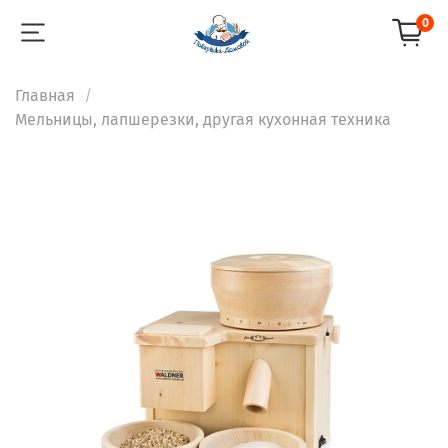
0
Главная
Мельницы, лапшерезки, другая кухонная техника