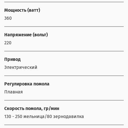
Мощность (ватт)
360
Напряжение (вольт)
220
Привод
Электрический
Регулировка помола
Плавная
Скорость помола, гр/мин
130 - 250 мельница/80 зернодавилка