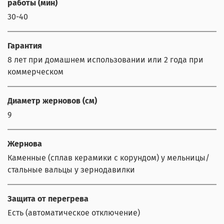
работы (мин)
30-40
Гарантия
8 лет при домашнем использовании или 2 года при
коммерческом
Диаметр жерновов (см)
9
Жернова
Каменные (сплав керамики с корундом) у мельницы/
стальные вальцы у зернодавилки
Защита от перегрева
Есть (автоматическое отключение)