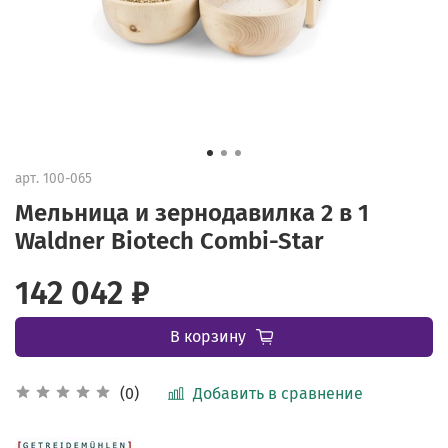
арт.
100-065
Мельница и зернодавилка 2 в 1
Waldner Biotech Combi-Star
142 042 ₽
В корзину
Добавить в сравнение
(0)