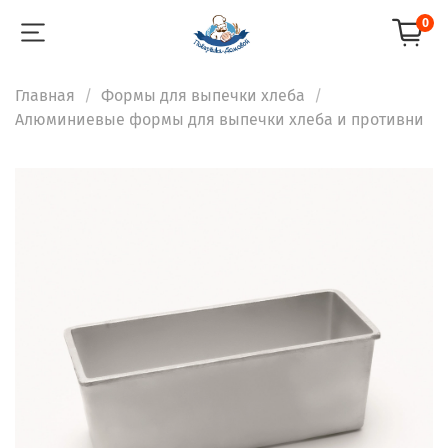
0
Главная
Формы для выпечки хлеба
Алюминиевые формы для выпечки хлеба и противни