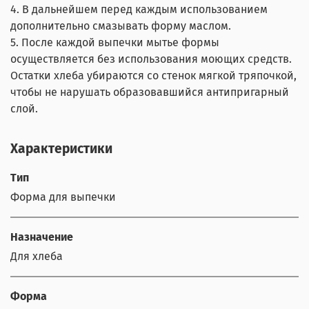
4. В дальнейшем перед каждым использованием
дополнительно смазывать форму маслом.
5. После каждой выпечки мытье формы
осуществляется без использования моющих средств.
Остатки хлеба убираются со стенок мягкой тряпочкой,
чтобы не нарушать образовавшийся антипригарный
слой.
Характеристики
Тип
Форма для выпечки
Назначение
Для хлеба
Форма