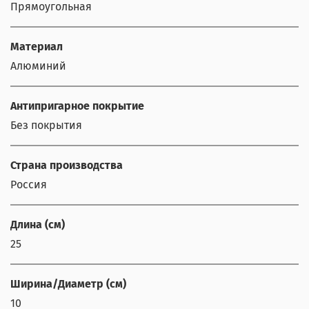
Прямоугольная
Материал
Алюминий
Антипригарное покрытие
Без покрытия
Страна производства
Россия
Длина (см)
25
Ширина/Диаметр (см)
10