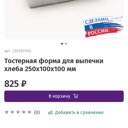
арт.
250100100
Тостерная форма для выпечки
хлеба 250х100х100 мм
825 ₽
В корзину
Добавить в сравнение
(0)