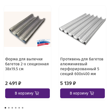
Форма для выпечки
Противень для багетов
багетов 2-х секционная
алюминиевый
38х19.5 см
перфорированный 5
секций 600х400 мм
2 491 ₽
5 139 ₽
В корзину
В корзину