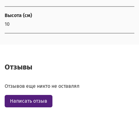
Высота (см)
10
Отзывы
Отзывов еще никто не оставлял
Написать отзыв