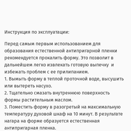
Инструкция по эксплуатации:
Перед самым первым использованием для
образования естественной антипригарной пленки
рекомендуется прокалить форму. Это позволит в
дальнейшем легко извлекать готовую выпечку и
избежать проблем с ее прилипанием.
1. Вымыть форму в теплой проточной воде, высушить
или вытереть насухо.
2. Тщательно смазать внутреннюю поверхность
формы растительным маслом.
3. Поместить форму в разогретый на максимальную
температуру духовой шкаф на 10 минут. В результате
нагара на форме образуется естественная
антипригарная пленка.