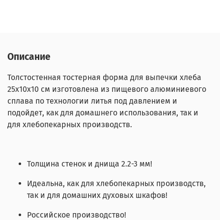
Описание
Толстостенная тостерная форма для выпечки хлеба
25х10х10 см изготовлена из пищевого алюминиевого
сплава по технологии литья под давлением и
подойдет, как для домашнего использования, так и
для хлебопекарных производств.
Толщина стенок и днища 2.2-3 мм!
Идеальна, как для хлебопекарных производств,
так и для домашних духовых шкафов!
Российское производство!