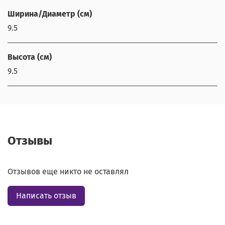
Ширина/Диаметр (см)
9.5
Высота (см)
9.5
Отзывы
Отзывов еще никто не оставлял
Написать отзыв