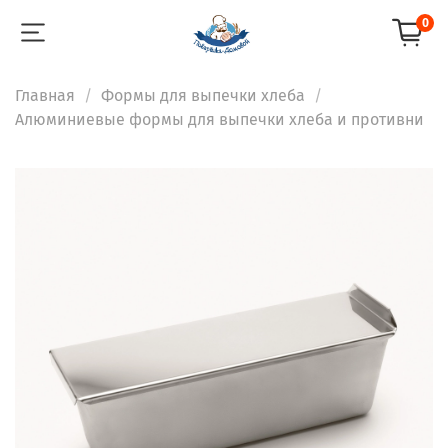
0
Главная
Формы для выпечки хлеба
Алюминиевые формы для выпечки хлеба и противни