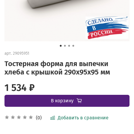
арт.
29095951
Тостерная форма для выпечки
хлеба с крышкой 290х95х95 мм
1 534 ₽
В корзину
Добавить в сравнение
(0)