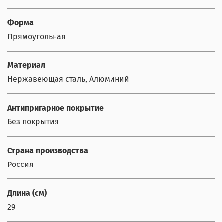
Форма
Прямоугольная
Материал
Нержавеющая сталь, Алюминий
Антипригарное покрытие
Без покрытия
Страна производства
Россия
Длина (см)
29