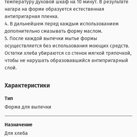
температуру духовой шкаф на 10 минут. В результате
нагара на форме образуется естественная
антипригарная пленка.
4. В дальнейшем перед каждым использованием
дополнительно смазывать форму маслом.
5. После каждой выпечки мытье формы
осуществляется без использования моющих средств.
Остатки хлеба убираются со стенок мягкой тряпочкой,
чтобы не нарушать образовавшийся антипригарный
слой.
Характеристики
Тип
Форма для выпечки
Назначение
Для хлеба