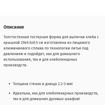
Описание
Толстостенная тостерная форма для выпечки хлеба с
крышкой 29х9.5х9.5 см изготовлена из пищевого
алюминиевого сплава по технологии литья под
давлением и подойдет, как для домашнего
использования, так и для хлебопекарных
производств.
Толщина стенок и днища 2.2-3 мм!
Идеальна, как для хлебопекарных производств,
так и для домашних духовых шкафов!