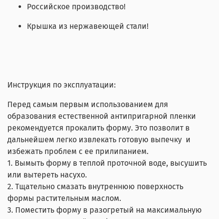
Российское производство!
Крышка из нержавеющей стали!
Инструкция по эксплуатации:
Перед самым первым использованием для
образования естественной антипригарной пленки
рекомендуется прокалить форму. Это позволит в
дальнейшем легко извлекать готовую выпечку и
избежать проблем с ее прилипанием.
1. Вымыть форму в теплой проточной воде, высушить
или вытереть насухо.
2. Тщательно смазать внутреннюю поверхность
формы растительным маслом.
3. Поместить форму в разогретый на максимальную