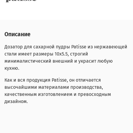
Описание
Дозатор для сахарной пудры Patisse из нержавеющей
стали имеет размеры 10х5.5, строгий
минималистический внешний и украсит любую
кухню.
Как и вся продукция Patisse, он отличается
высочайшими материалами производства,
качественным изготовлением и превосходным
дизайном.