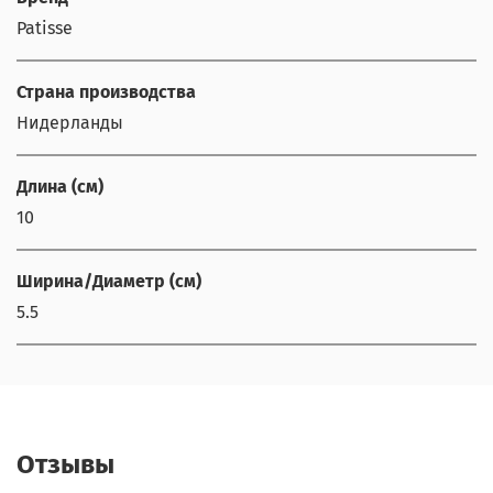
Patisse
Страна производства
Нидерланды
Длина (см)
10
Ширина/Диаметр (см)
5.5
Отзывы