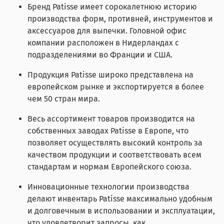
Бренд Patisse имеет сорокалетнюю историю
производства форм, противней, инструментов и
аксессуаров для выпечки. Головной офис
компании расположен в Нидерландах с
подразделениями во Франции и США.
Продукция Patisse широко представлена на
европейском рынке и экспортируется в более
чем 50 стран мира.
Весь ассортимент товаров производится на
собственных заводах Patisse в Европе, что
позволяет осуществлять высокий контроль за
качеством продукции и соответствовать всем
стандартам и нормам Европейского союза.
Инновационные технологии производства
делают инвентарь Patisse максимально удобным
и долговечным в использовании и эксплуатации,
что удовлетворит запросы, как