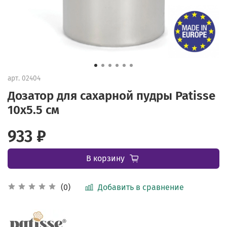
арт.
02404
Дозатор для сахарной пудры Patisse
10х5.5 см
933 ₽
В корзину
Добавить в сравнение
(0)