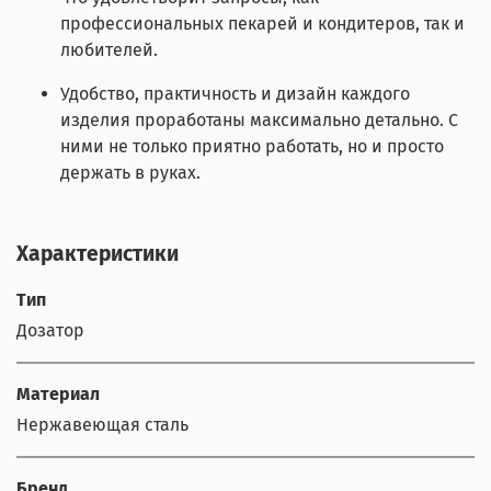
профессиональных пекарей и кондитеров, так и
любителей.
Удобство, практичность и дизайн каждого
изделия проработаны максимально детально. С
ними не только приятно работать, но и просто
держать в руках.
Характеристики
Тип
Дозатор
Материал
Нержавеющая сталь
Бренд