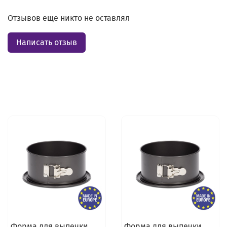
Отзывов еще никто не оставлял
Написать отзыв
Форма для выпечки
Форма для выпечки