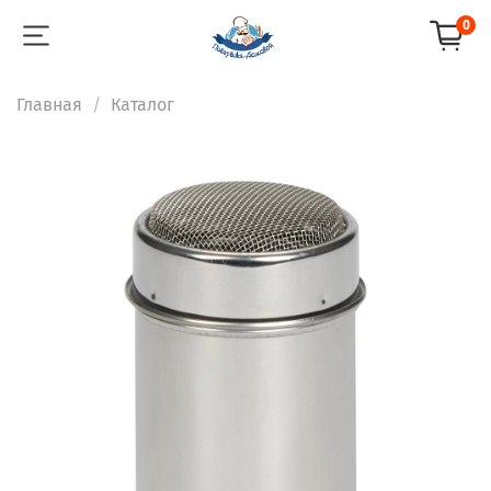
0
Главная
Каталог