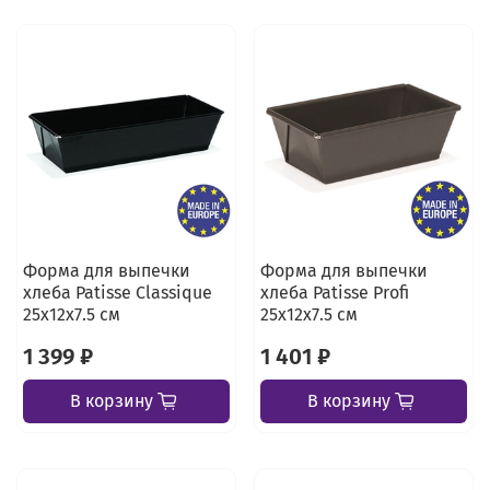
Форма для выпечки
Форма для выпечки
хлеба Patisse Classique
хлеба Patisse Profi
25х12х7.5 см
25х12х7.5 см
1 399 ₽
1 401 ₽
В корзину
В корзину