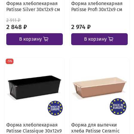
Форма хлебопекарная
Форма хлебопекарная
Patisse Silver 30х12х9 см
Patisse Profi 30х12х9 см
2 911 ₽
2 848 ₽
2 974 ₽
В корзину
В корзину
-5%
Форма хлебопекарная
Форма для выпечки
Patisse Classique 30х12х9
хлеба Patisse Ceramic