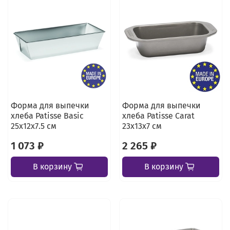
Форма для выпечки
Форма для выпечки
хлеба Patisse Basic
хлеба Patisse Carat
25х12х7.5 см
23х13х7 см
1 073 ₽
2 265 ₽
В корзину
В корзину