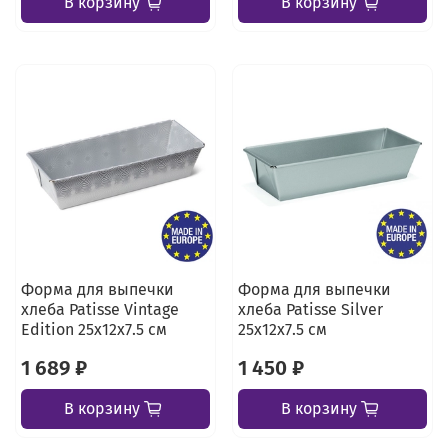
В корзину
В корзину
Форма для выпечки
Форма для выпечки
хлеба Patisse Vintage
хлеба Patisse Silver
Edition 25х12х7.5 см
25х12х7.5 см
1 689 ₽
1 450 ₽
В корзину
В корзину