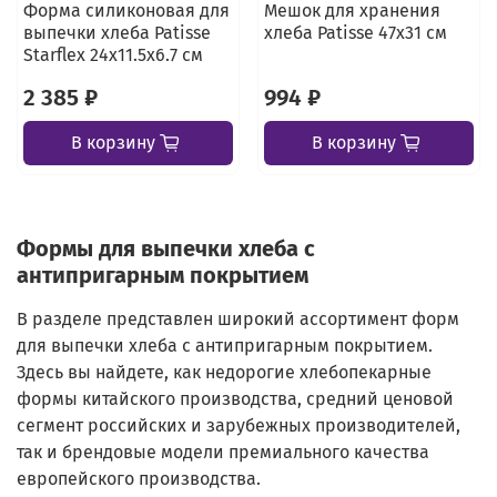
Форма силиконовая для
Мешок для хранения
выпечки хлеба Patisse
хлеба Patisse 47х31 см
Starflex 24х11.5х6.7 см
2 385 ₽
994 ₽
В корзину
В корзину
Формы для выпечки хлеба с
антипригарным покрытием
В разделе представлен широкий ассортимент форм
для выпечки хлеба с антипригарным покрытием.
Здесь вы найдете, как недорогие хлебопекарные
формы китайского производства, средний ценовой
сегмент российских и зарубежных производителей,
так и брендовые модели премиального качества
европейского производства.