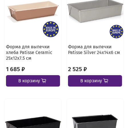
Форма для выпечки
Форма для выпечки
хлеба Patisse Ceramic
Patisse Silver 24х14х6 см
25х12х7.5 см
1 685 ₽
2 525 ₽
В корзину
В корзину