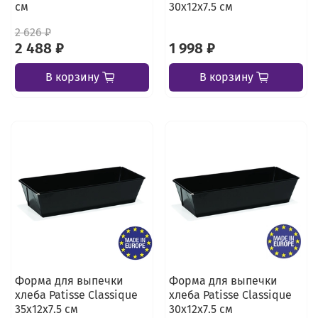
см
30х12х7.5 см
2 626 ₽
2 488 ₽
1 998 ₽
В корзину
В корзину
Форма для выпечки
Форма для выпечки
хлеба Patisse Classique
хлеба Patisse Classique
35х12х7.5 см
30х12х7.5 см