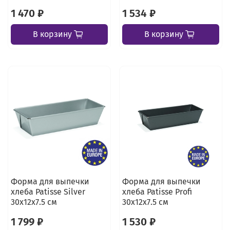
1 470 ₽
1 534 ₽
В корзину
В корзину
Форма для выпечки
Форма для выпечки
хлеба Patisse Silver
хлеба Patisse Profi
30х12х7.5 см
30х12х7.5 см
1 799 ₽
1 530 ₽