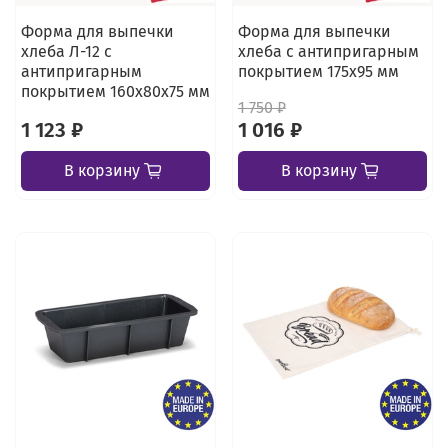
Форма для выпечки
Форма для выпечки
хлеба Л-12 с
хлеба с антипригарным
антипригарным
покрытием 175х95 мм
покрытием 160х80х75 мм
1 750 ₽
1 123 ₽
1 016 ₽
В корзину
В корзину