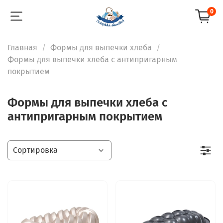
0
Главная
Формы для выпечки хлеба
Формы для выпечки хлеба с антипригарным
покрытием
Формы для выпечки хлеба с
антипригарным покрытием