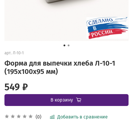
арт.
Л-10-1
Форма для выпечки хлеба Л-10-1
(195х100х95 мм)
549 ₽
В корзину
Добавить в сравнение
(0)