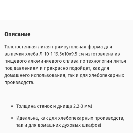
Описание
Толстостенная литая прямоугольная форма для
выпечки хлеба Л-10-1 19.5х10х9.5 см изготовлена из
пищевого алюминиевого сплава по технологии литья
под давлением и прекрасно подойдет, как для
домашнего использования, так и для хлебопекарных
производств.
Толщина стенок и днища 2.2-3 мм!
Идеальна, как для хлебопекарных производств,
так и для домашних духовых шкафов!