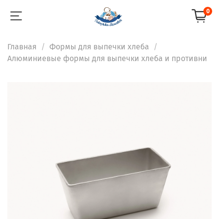
0
Главная
Формы для выпечки хлеба
Алюминиевые формы для выпечки хлеба и противни