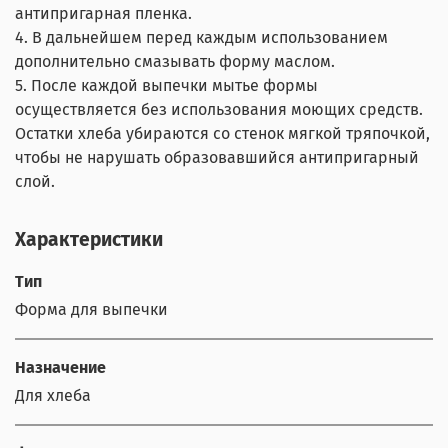
антипригарная пленка.
4. В дальнейшем перед каждым использованием
дополнительно смазывать форму маслом.
5. После каждой выпечки мытье формы
осуществляется без использования моющих средств.
Остатки хлеба убираются со стенок мягкой тряпочкой,
чтобы не нарушать образовавшийся антипригарный
слой.
Характеристики
Тип
Форма для выпечки
Назначение
Для хлеба