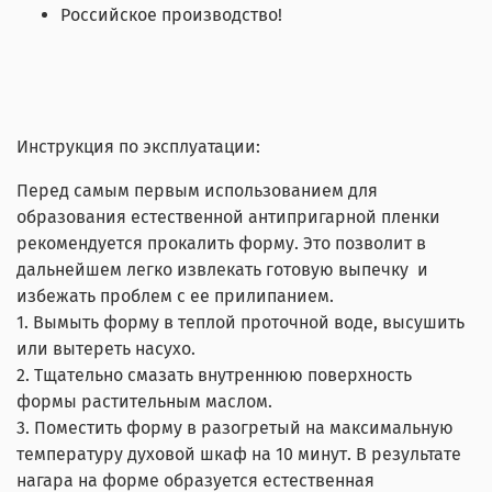
Российское производство!
Инструкция по эксплуатации:
Перед самым первым использованием для
образования естественной антипригарной пленки
рекомендуется прокалить форму. Это позволит в
дальнейшем легко извлекать готовую выпечку и
избежать проблем с ее прилипанием.
1. Вымыть форму в теплой проточной воде, высушить
или вытереть насухо.
2. Тщательно смазать внутреннюю поверхность
формы растительным маслом.
3. Поместить форму в разогретый на максимальную
температуру духовой шкаф на 10 минут. В результате
нагара на форме образуется естественная