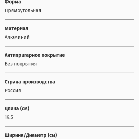
Форма
Прямоугольная
Материал
Алюминий
Антипригарное покрытие
Без покрытия
Страна производства
Россия
Длина (см)
19.5
Ширина/Диаметр (см)