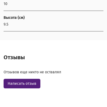
10
Высота (см)
9.5
Отзывы
Отзывов еще никто не оставлял
Написать отзыв