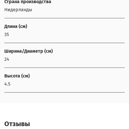
Страна производства
Нидерланды
Длина (см)
35
Ширина/Диаметр (см)
24
Высота (см)
4.5
Отзывы