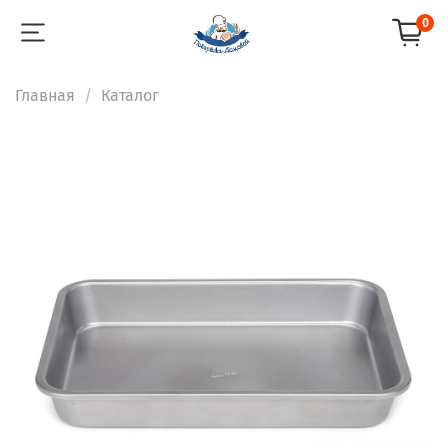
0
Главная
Каталог