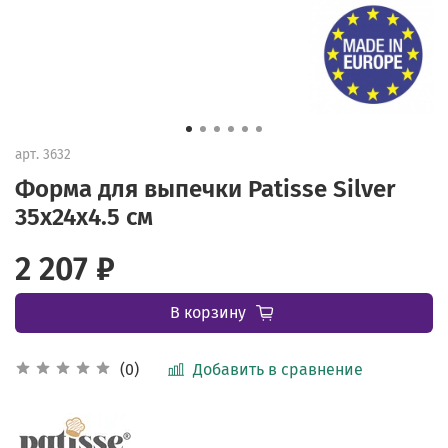
арт.
3632
Форма для выпечки Patisse Silver
35х24х4.5 см
2 207 ₽
В корзину
Добавить в сравнение
(0)