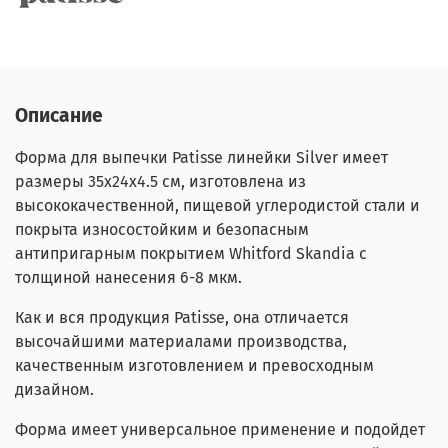
Описание
Форма для выпечки Patisse линейки Silver имеет
размеры 35х24х4.5 см, изготовлена из
высококачественной, пищевой углеродистой стали и
покрыта износостойким и безопасным
антипригарным покрытием Whitford Skandia с
толщиной нанесения 6-8 мкм.
Как и вся продукция Patisse, она отличается
высочайшими материалами производства,
качественным изготовлением и превосходным
дизайном.
Форма имеет универсальное применение и подойдет