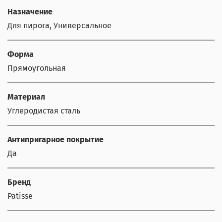
Назначение
Для пирога, Универсальное
Форма
Прямоугольная
Материал
Углеродистая сталь
Антипригарное покрытие
Да
Бренд
Patisse