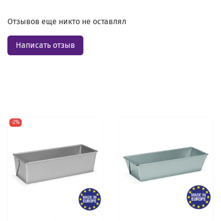
Отзывов еще никто не оставлял
Написать отзыв
-2%