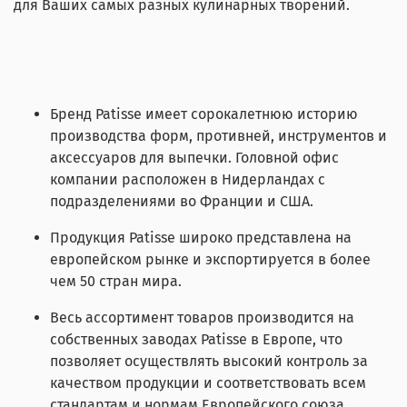
для Ваших самых разных кулинарных творений.
Бренд Patisse имеет сорокалетнюю историю
производства форм, противней, инструментов и
аксессуаров для выпечки. Головной офис
компании расположен в Нидерландах с
подразделениями во Франции и США.
Продукция Patisse широко представлена на
европейском рынке и экспортируется в более
чем 50 стран мира.
Весь ассортимент товаров производится на
собственных заводах Patisse в Европе, что
позволяет осуществлять высокий контроль за
качеством продукции и соответствовать всем
стандартам и нормам Европейского союза.