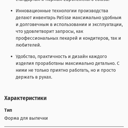
Инновационные технологии производства
делают инвентарь Patisse максимально удобным
и долговечным в использовании и эксплуатации,
что удовлетворит запросы, как
профессиональных пекарей и кондитеров, так и
любителей.
Удобство, практичность и дизайн каждого
изделия проработаны максимально детально. С
ними не только приятно работать, но и просто
держать в руках.
Характеристики
Тип
Форма для выпечки