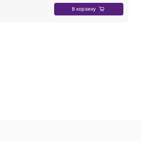
В корзину