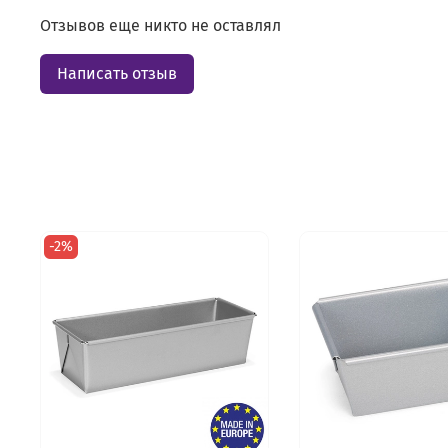
Отзывов еще никто не оставлял
Написать отзыв
-2%