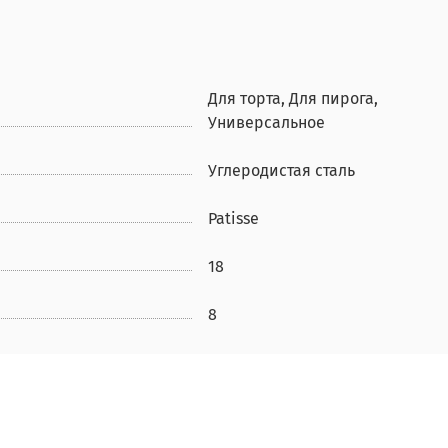
Для торта, Для пирога,
Универсальное
Углеродистая сталь
Patisse
18
8