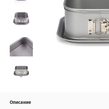
Описание