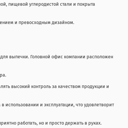
ой, пищевой углеродистой стали и покрыта
влением и превосходным дизайном.
в для выпечки. Головной офис компании расположен
ра.
влять высокий контроль за качеством продукции и
в использовании и эксплуатации, что удовлетворит
риятно работать, но и просто держать в руках.