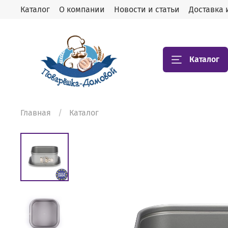
Каталог
О компании
Новости и статьи
Доставка 
Каталог
Главная
Каталог