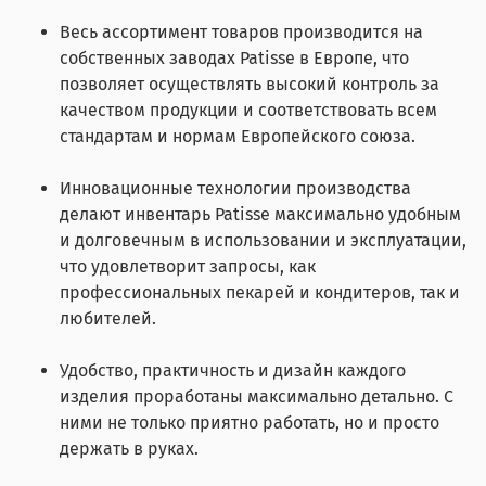
Весь ассортимент товаров производится на
собственных заводах Patisse в Европе, что
позволяет осуществлять высокий контроль за
качеством продукции и соответствовать всем
стандартам и нормам Европейского союза.
Инновационные технологии производства
делают инвентарь Patisse максимально удобным
и долговечным в использовании и эксплуатации,
что удовлетворит запросы, как
профессиональных пекарей и кондитеров, так и
любителей.
Удобство, практичность и дизайн каждого
изделия проработаны максимально детально. С
ними не только приятно работать, но и просто
держать в руках.