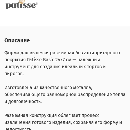
Описание
Форма для выпечки разъемная без антипригарного
покрытия Patisse Basic 24х7 см — надежный
инструмент для создания идеальных тортов и
пирогов.
Изготовлена из качественного металла,
обеспечивающего равномерное распределение тепла
и долговечность.
Разъемная конструкция облегчает процесс
извлечения готового изделия, сохраняя его форму и
целостность.