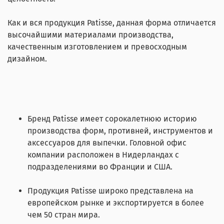
Как и вся продукция Patisse, данная форма отличается
высочайшими материалами производства,
качественным изготовлением и превосходным
дизайном.
Бренд Patisse имеет сорокалетнюю историю
производства форм, противней, инструментов и
аксессуаров для выпечки. Головной офис
компании расположен в Нидерландах с
подразделениями во Франции и США.
Продукция Patisse широко представлена на
европейском рынке и экспортируется в более
чем 50 стран мира.