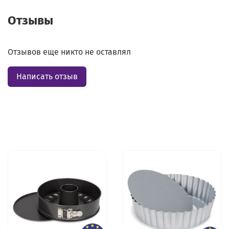
Отзывы
Отзывов еще никто не оставлял
Написать отзыв