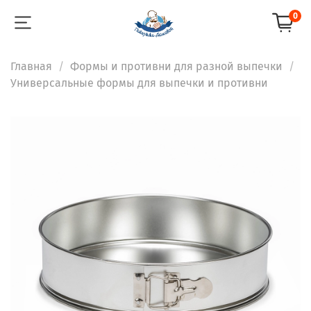
0
Главная
Формы и противни для разной выпечки
Универсальные формы для выпечки и противни