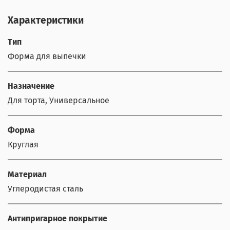
Характеристики
Тип
Форма для выпечки
Назначение
Для торта, Универсальное
Форма
Круглая
Материал
Углеродистая сталь
Антипригарное покрытие