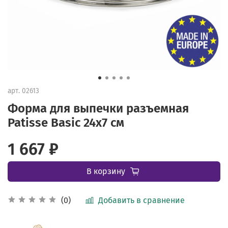
арт.
02613
Форма для выпечки разъемная
Patisse Basic 24х7 см
1 667 ₽
В корзину
Добавить в сравнение
(0)