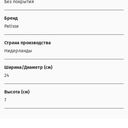
Без покрытия
Бренд
Patisse
Страна производства
Нидерланды
Ширина/Диаметр (см)
24
Высота (см)
7