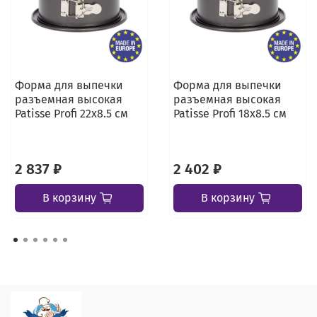
Форма для выпечки
Форма для выпечки
разъемная высокая
разъемная высокая
Patisse Profi 22x8.5 см
Patisse Profi 18x8.5 см
2 837 ₽
2 402 ₽
В корзину
В корзину