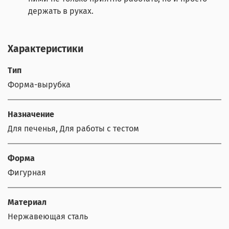
держать в руках.
Характеристики
Тип
Форма-вырубка
Назначение
Для печенья, Для работы с тестом
Форма
Фигурная
Материал
Нержавеющая сталь