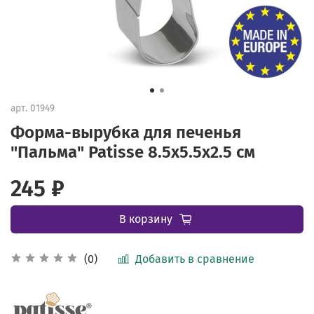
арт.
01949
Форма-вырубка для печенья
"Пальма" Patisse 8.5х5.5х2.5 см
245 ₽
В корзину
Добавить в сравнение
(0)