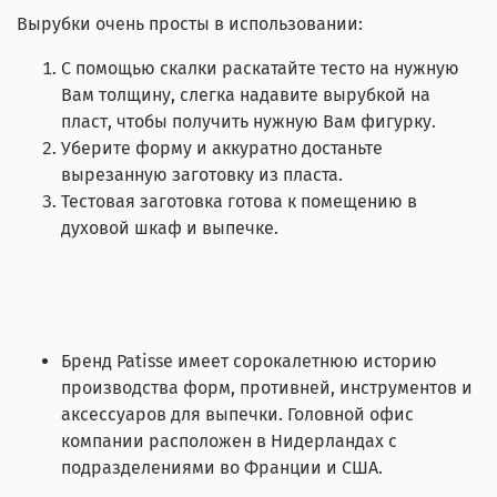
Вырубки очень просты в использовании:
С помощью скалки раскатайте тесто на нужную
Вам толщину, слегка надавите вырубкой на
пласт, чтобы получить нужную Вам фигурку.
Уберите форму и аккуратно достаньте
вырезанную заготовку из пласта.
Тестовая заготовка готова к помещению в
духовой шкаф и выпечке.
Бренд Patisse имеет сорокалетнюю историю
производства форм, противней, инструментов и
аксессуаров для выпечки. Головной офис
компании расположен в Нидерландах с
подразделениями во Франции и США.