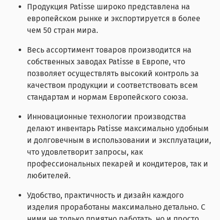
Продукция Patisse широко представлена на
европейском рынке и экспортируется в более
чем 50 стран мира.
Весь ассортимент товаров производится на
собственных заводах Patisse в Европе, что
позволяет осуществлять высокий контроль за
качеством продукции и соответствовать всем
стандартам и нормам Европейского союза.
Инновационные технологии производства
делают инвентарь Patisse максимально удобным
и долговечным в использовании и эксплуатации,
что удовлетворит запросы, как
профессиональных пекарей и кондитеров, так и
любителей.
Удобство, практичность и дизайн каждого
изделия проработаны максимально детально. С
ними не только приятно работать, но и просто