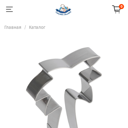
0
Главная
Каталог