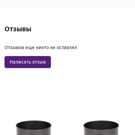
Отзывы
Отзывов еще никто не оставлял
Написать отзыв