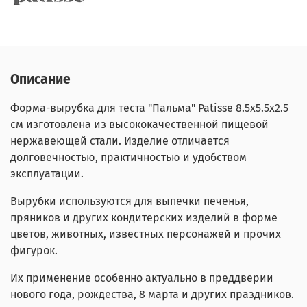
Описание
Форма-вырубка для теста "Пальма" Patisse 8.5х5.5х2.5
см изготовлена из высококачественной пищевой
нержавеющей стали. Изделие отличается
долговечностью, практичностью и удобством
эксплуатации.
Вырубки используются для выпечки печенья,
пряников и других кондитерских изделий в форме
цветов, животных, известных персонажей и прочих
фигурок.
Их применение особенно актуально в преддверии
нового года, рождества, 8 марта и других праздников.