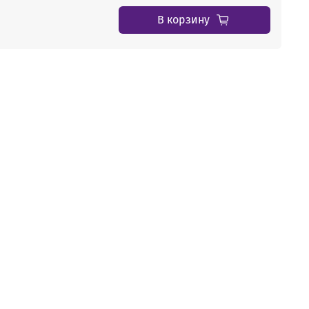
В корзину