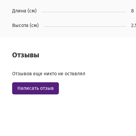
Длина (см)
8
Высота (см)
2.
Отзывы
Отзывов еще никто не оставлял
Написать отзыв