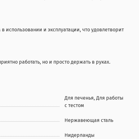
в использовании и эксплуатации, что удовлетворит
риятно работать, но и просто держать в руках.
Для печенья, Для работы
с тестом
Нержавеющая сталь
Нидерланды