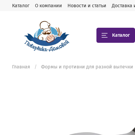
Каталог
О компании
Новости и статьи
Доставка 
Каталог
Главная
Формы и противни для разной выпечки