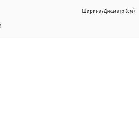
Ширина/Диаметр (см)
5