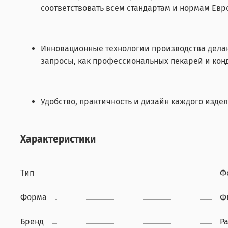
соответствовать всем стандартам и нормам Евр
Инновационные технологии производства делаю
запросы, как профессиональных пекарей и конд
Удобство, практичность и дизайн каждого издел
Характеристики
Тип
Ф
Форма
Ф
Бренд
Pa