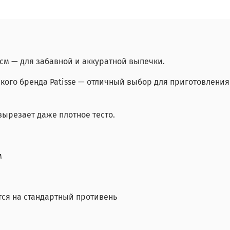
 см — для забавной и аккуратной выпечки.
кого бренда Patisse — отличный выбор для приготовления
ырезает даже плотное тесто.
м
ся на стандартный противень