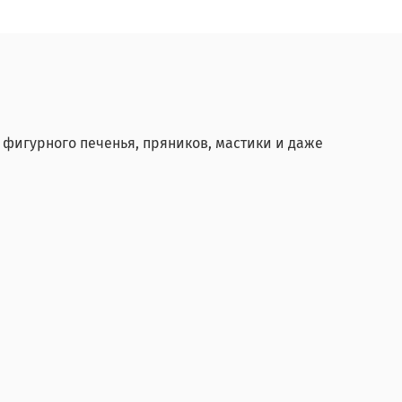
 фигурного печенья, пряников, мастики и даже