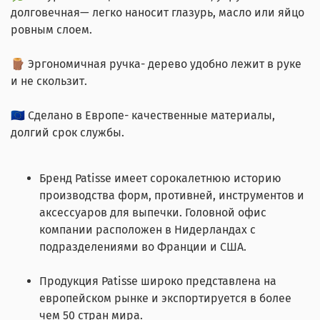
долговечная— легко наносит глазурь, масло или яйцо
ровным слоем.
🪵 Эргономичная ручка- дерево удобно лежит в руке
и не скользит.
🇪🇺 Сделано в Европе- качественные материалы,
долгий срок службы.
Бренд Patisse имеет сорокалетнюю историю
производства форм, противней, инструментов и
аксессуаров для выпечки. Головной офис
компании расположен в Нидерландах с
подразделениями во Франции и США.
Продукция Patisse широко представлена на
европейском рынке и экспортируется в более
чем 50 стран мира.