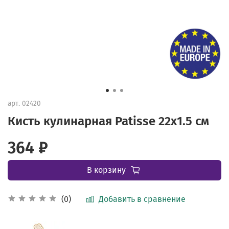
арт.
02420
Кисть кулинарная Patisse 22х1.5 см
364 ₽
В корзину
Добавить в сравнение
(0)