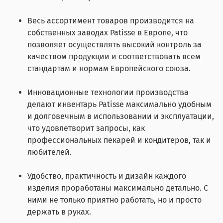
Весь ассортимент товаров производится на
собственных заводах Patisse в Европе, что
позволяет осуществлять высокий контроль за
качеством продукции и соответствовать всем
стандартам и нормам Европейского союза.
Инновационные технологии производства
делают инвентарь Patisse максимально удобным
и долговечным в использовании и эксплуатации,
что удовлетворит запросы, как
профессиональных пекарей и кондитеров, так и
любителей.
Удобство, практичность и дизайн каждого
изделия проработаны максимально детально. С
ними не только приятно работать, но и просто
держать в руках.