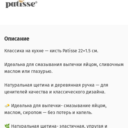
Описание
Классика на кухне — кисть Patisse 22×1.5 см.
Идеальна для смазывания выпечки яйцом, сливочным
маслом или глазурью.
Натуральная щетина и деревянная ручка — для
ценителей качества и классического дизайна.
🧈 Идеальна для выпечки- смазывание яйцом,
маслом, сиропом — без потерь и капель.
🌿 Натуральная щетина- эластичная, упругая и