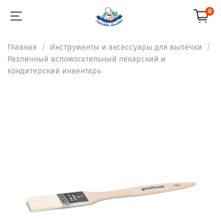
0
Главная
Инструменты и аксессуары для выпечки
Различный вспомогательный пекарский и
кондитерский инвентарь