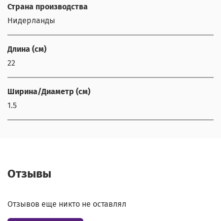
Страна производства
Нидерланды
Длина (см)
22
Ширина/Диаметр (см)
1.5
Отзывы
Отзывов еще никто не оставлял