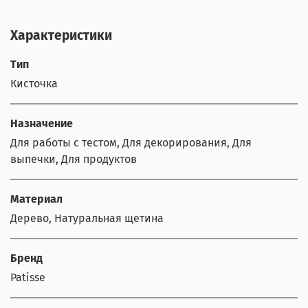
Характеристики
Тип
Кисточка
Назначение
Для работы с тестом, Для декорирования, Для
выпечки, Для продуктов
Материал
Дерево, Натуральная щетина
Бренд
Patisse