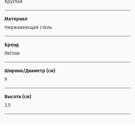
Круглая
Материал
Нержавеющая сталь
Бренд
Patisse
Ширина/Диаметр (см)
9
Высота (см)
3.5