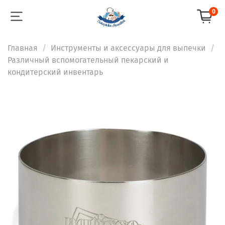
0
Главная
Инструменты и аксессуары для выпечки
Различный вспомогательный пекарский и
кондитерский инвентарь