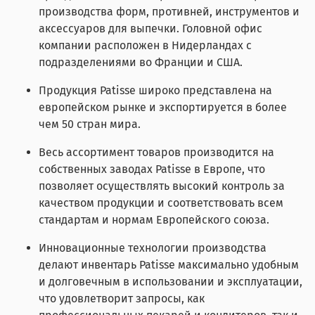
производства форм, противней, инструментов и
аксессуаров для выпечки. Головной офис
компании расположен в Нидерландах с
подразделениями во Франции и США.
Продукция Patisse широко представлена на
европейском рынке и экспортируется в более
чем 50 стран мира.
Весь ассортимент товаров производится на
собственных заводах Patisse в Европе, что
позволяет осуществлять высокий контроль за
качеством продукции и соответствовать всем
стандартам и нормам Европейского союза.
Инновационные технологии производства
делают инвентарь Patisse максимально удобным
и долговечным в использовании и эксплуатации,
что удовлетворит запросы, как