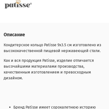
Описание
Кондитерское кольцо Patisse 9х3.5 см изготовлено из
высококачественной пищевой нержавеющей стали.
Как и вся продукция Patisse, изделие отличается
высочайшими материалами производства,
качественным изготовлением и превосходным
дизайном.
Бренд Patisse имеет сорокалетнюю историю