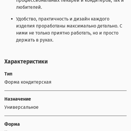
профессиональных пекарей и кондитеров, так и
любителей.
Удобство, практичность и дизайн каждого
изделия проработаны максимально детально. С
ними не только приятно работать, но и просто
держать в руках.
Характеристики
Тип
Форма кондитерская
Назначение
Универсальное
Форма