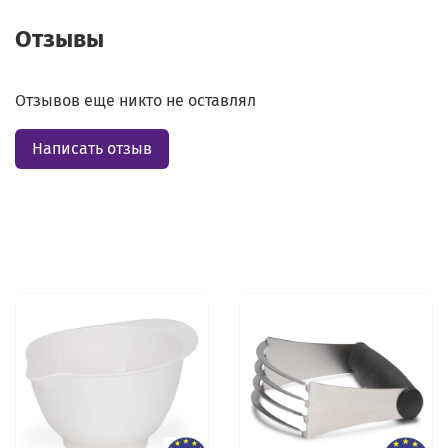
Отзывы
Отзывов еще никто не оставлял
Написать отзыв