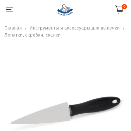
0
Главная
Инструменты и аксессуары для выпечки
Лопатки, скребки, скалки