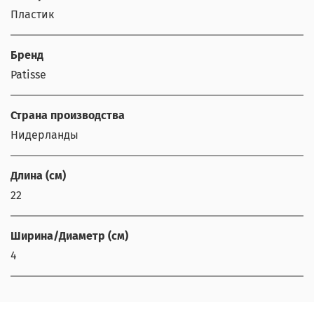
Пластик
Бренд
Patisse
Страна производства
Нидерланды
Длина (см)
22
Ширина/Диаметр (см)
4