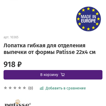
арт.
10365
Лопатка гибкая для отделения
выпечки от формы Patisse 22х4 см
918 ₽
В корзину
Добавить в сравнение
(0)