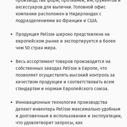
производства форм, противней, инструментов и
аксессуаров для выпечки. Головной офис
компании расположен в Нидерландах с
подразделениями во Франции и США.
Продукция Patisse широко представлена на
европейском рынке и экспортируется в более
чем 50 стран мира.
Весь ассортимент товаров производится на
собственных заводах Patisse в Европе, что
позволяет осуществлять высокий контроль за
качеством продукции и соответствовать всем
стандартам и нормам Европейского союза.
Инновационные технологии производства
делают инвентарь Patisse максимально удобным
и долговечным в использовании и эксплуатации,
что удовлетворит запросы, как