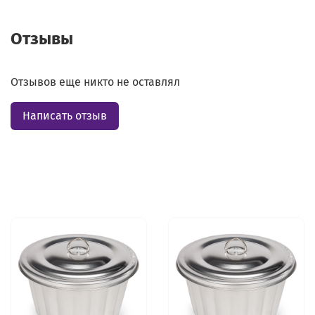
Отзывы
Отзывов еще никто не оставлял
Написать отзыв