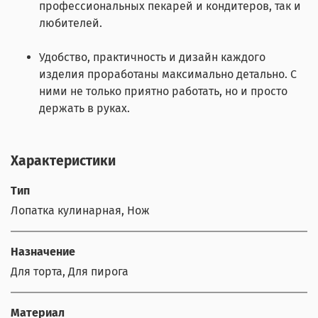
профессиональных пекарей и кондитеров, так и
любителей.
Удобство, практичность и дизайн каждого
изделия проработаны максимально детально. С
ними не только приятно работать, но и просто
держать в руках.
Характеристики
Тип
Лопатка кулинарная, Нож
Назначение
Для торта, Для пирога
Материал