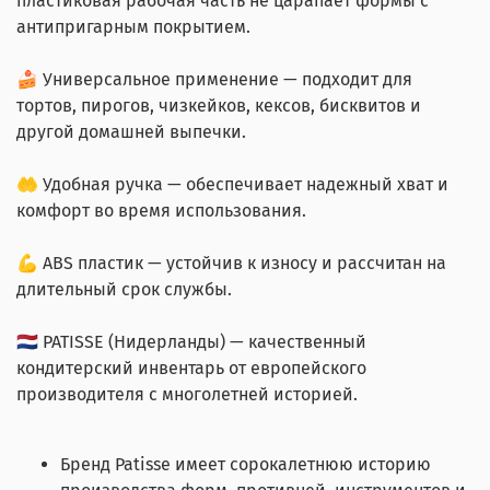
пластиковая рабочая часть не царапает формы с
антипригарным покрытием.
🍰 Универсальное применение — подходит для
тортов, пирогов, чизкейков, кексов, бисквитов и
другой домашней выпечки.
🤲 Удобная ручка — обеспечивает надежный хват и
комфорт во время использования.
💪 ABS пластик — устойчив к износу и рассчитан на
длительный срок службы.
🇳🇱 PATISSE (Нидерланды) — качественный
кондитерский инвентарь от европейского
производителя с многолетней историей.
Бренд Patisse имеет сорокалетнюю историю