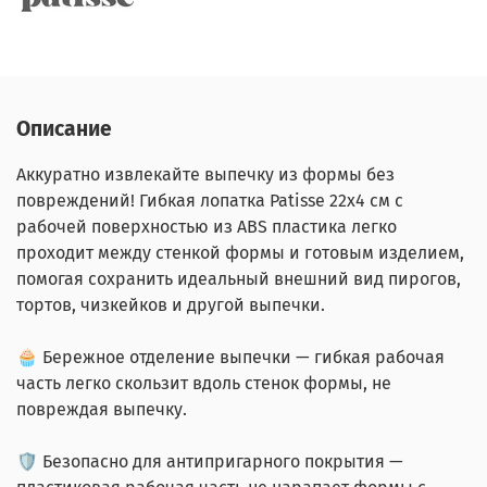
Описание
Аккуратно извлекайте выпечку из формы без
повреждений! Гибкая лопатка Patisse 22х4 см c
рабочей поверхностью из ABS пластика легко
проходит между стенкой формы и готовым изделием,
помогая сохранить идеальный внешний вид пирогов,
тортов, чизкейков и другой выпечки.
🧁 Бережное отделение выпечки — гибкая рабочая
часть легко скользит вдоль стенок формы, не
повреждая выпечку.
🛡️ Безопасно для антипригарного покрытия —