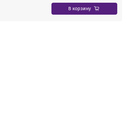
В корзину