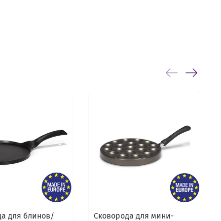
а для блинов/
Сковорода для мини-