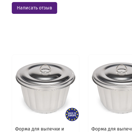
Написать отзыв
Форма для выпечки и
Форма для выпеч