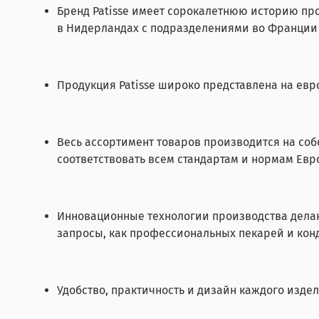
Бренд Patisse имеет сорокалетнюю историю пр
в Нидерландах с подразделениями во Франции
Продукция Patisse широко представлена на евр
Весь ассортимент товаров производится на собс
соответствовать всем стандартам и нормам Евр
Инновационные технологии производства делаю
запросы, как профессиональных пекарей и конд
Удобство, практичность и дизайн каждого издел