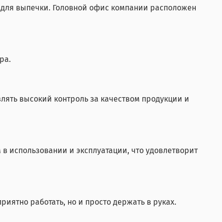
в для выпечки. Головной офис компании расположен
ра.
влять высокий контроль за качеством продукции и
в использовании и эксплуатации, что удовлетворит
риятно работать, но и просто держать в руках.