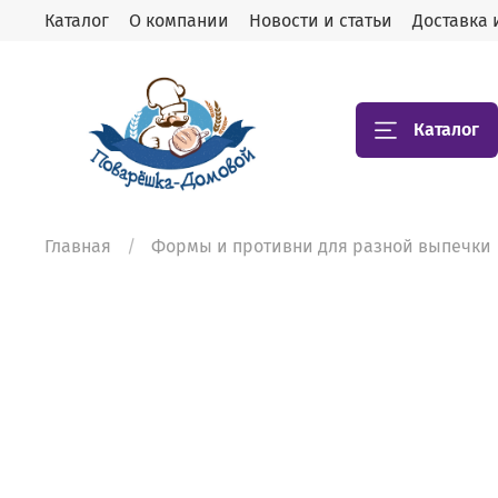
Каталог
О компании
Новости и статьи
Доставка 
Каталог
Главная
Формы и противни для разной выпечки