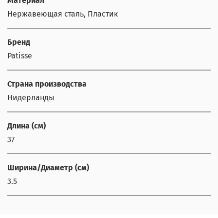
Материал
Нержавеющая сталь, Пластик
Бренд
Patisse
Страна производства
Нидерланды
Длина (см)
37
Ширина/Диаметр (см)
3.5