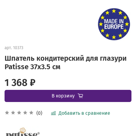
арт.
10373
Шпатель кондитерский для глазури
Patisse 37х3.5 см
1 368 ₽
В корзину
Добавить в сравнение
(0)