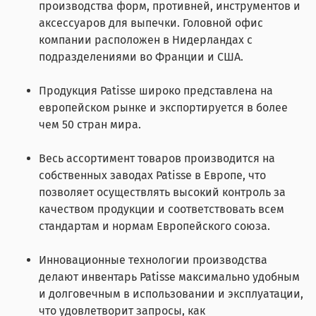
производства форм, противней, инструментов и
аксессуаров для выпечки. Головной офис
компании расположен в Нидерландах с
подразделениями во Франции и США.
Продукция Patisse широко представлена на
европейском рынке и экспортируется в более
чем 50 стран мира.
Весь ассортимент товаров производится на
собственных заводах Patisse в Европе, что
позволяет осуществлять высокий контроль за
качеством продукции и соответствовать всем
стандартам и нормам Европейского союза.
Инновационные технологии производства
делают инвентарь Patisse максимально удобным
и долговечным в использовании и эксплуатации,
что удовлетворит запросы, как