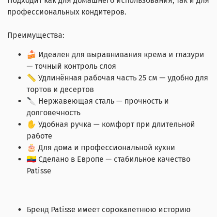
Подходит как для домашнего использования, так и для
профессиональных кондитеров.
Преимущества:
🍰 Идеален для выравнивания крема и глазури
— точный контроль слоя
📏 Удлинённая рабочая часть 25 см — удобно для
тортов и десертов
🔪 Нержавеющая сталь — прочность и
долговечность
✋ Удобная ручка — комфорт при длительной
работе
🎂 Для дома и профессиональной кухни
🇪🇨 Сделано в Европе — стабильное качество
Patisse
Бренд Patisse имеет сорокалетнюю историю