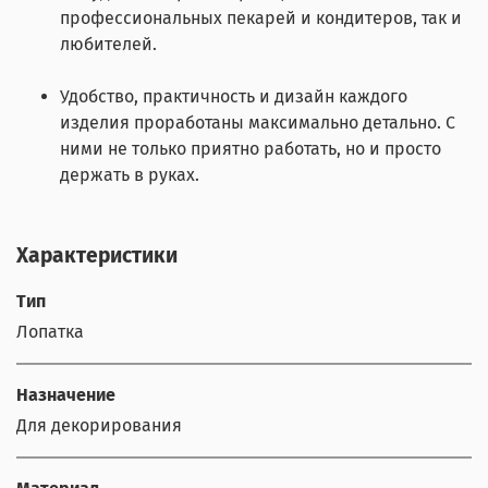
профессиональных пекарей и кондитеров, так и
любителей.
Удобство, практичность и дизайн каждого
изделия проработаны максимально детально. С
ними не только приятно работать, но и просто
держать в руках.
Характеристики
Тип
Лопатка
Назначение
Для декорирования