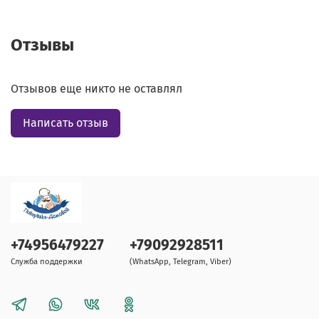
Отзывы
Отзывов еще никто не оставлял
Написать отзыв
+74956479227
+79092928511
Служба поддержки
(WhatsApp, Telegram, Viber)