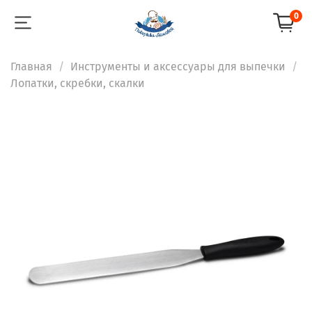
0
Главная
Инструменты и аксессуары для выпечки
Лопатки, скребки, скалки