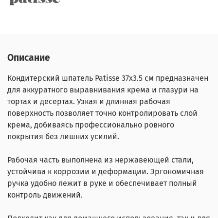
Описание
Кондитерский шпатель Patisse 37х3.5 см предназначен
для аккуратного выравнивания крема и глазури на
тортах и десертах. Узкая и длинная рабочая
поверхность позволяет точно контролировать слой
крема, добиваясь профессионально ровного
покрытия без лишних усилий.
Рабочая часть выполнена из нержавеющей стали,
устойчива к коррозии и деформации. Эргономичная
ручка удобно лежит в руке и обеспечивает полный
контроль движений.