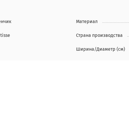
енчик
Материал
tisse
Страна производства
Ширина/Диаметр (см)