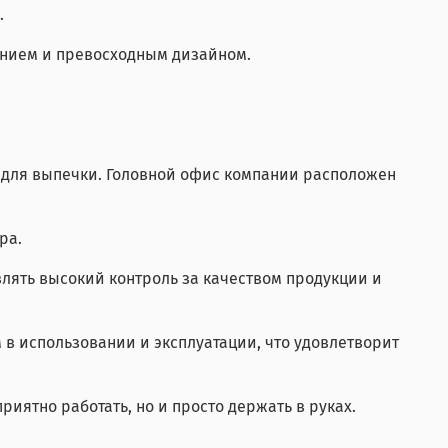
.
лением и превосходным дизайном.
в для выпечки. Головной офис компании расположен
ра.
влять высокий контроль за качеством продукции и
в использовании и эксплуатации, что удовлетворит
риятно работать, но и просто держать в руках.