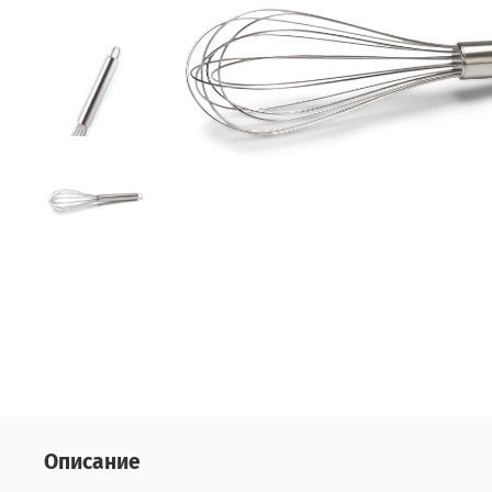
Описание