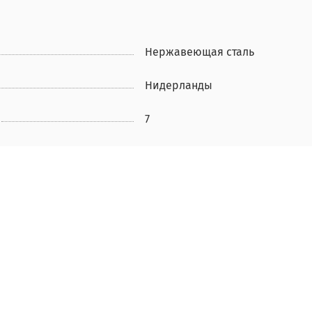
Нержавеющая сталь
Нидерланды
7