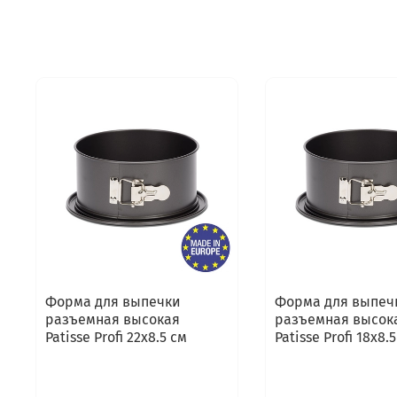
Форма для выпечки
Форма для выпеч
разъемная высокая
разъемная высок
Patisse Profi 22x8.5 см
Patisse Profi 18x8.