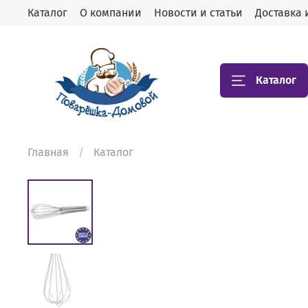
Каталог
О компании
Новости и статьи
Доставка 
Каталог
Главная
Каталог