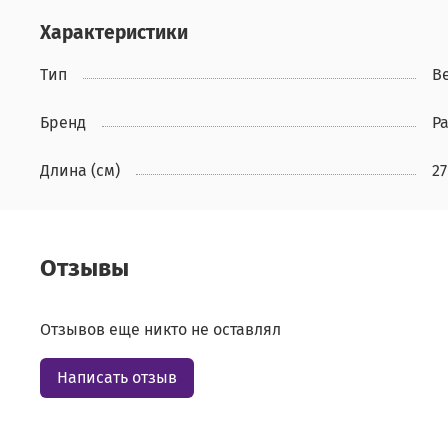
Характеристики
Тип
В
Бренд
Pa
Длина (см)
27
Отзывы
Отзывов еще никто не оставлял
Написать отзыв