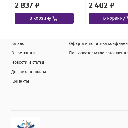
2 837 ₽
2 402 ₽
В корзину
В корзину
Каталог
Оферта и политика конфиден
О компании
Пользовательское соглашени
Новости и статьи
Доставка и оплата
Контакты