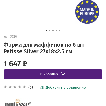
арт.
3626
Форма для маффинов на 6 шт
Patisse Silver 27х18х2.5 см
1 647 ₽
В корзину
Добавить в сравнение
(0)