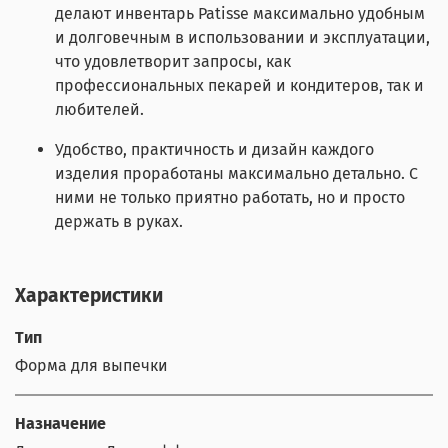
делают инвентарь Patisse максимально удобным
и долговечным в использовании и эксплуатации,
что удовлетворит запросы, как
профессиональных пекарей и кондитеров, так и
любителей.
Удобство, практичность и дизайн каждого
изделия проработаны максимально детально. С
ними не только приятно работать, но и просто
держать в руках.
Характеристики
Тип
Форма для выпечки
Назначение