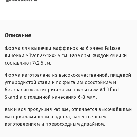
Описание
Форма для выпечки маффинов на 6 ячеек Patisse
линейки Silver 27х18х2.5 см. Размеры каждой ячейки
составляют
7х2.5
см.
Форма изготовлена из высококачественной, пищевой
углеродистой стали и покрыта износостойким и
безопасным антипригарным покрытием Whitford
Skandia с толщиной нанесения 6-8 мкм.
Как и вся продукция Patisse, отличается высочайшими
материалами производства, качественным
изготовлением и превосходным дизайном.