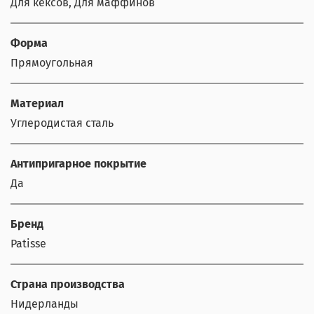
Для кексов, Для маффинов
Форма
Прямоугольная
Материал
Углеродистая сталь
Антипригарное покрытие
Да
Бренд
Patisse
Страна производства
Нидерланды