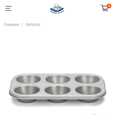
0
Главная
Каталог