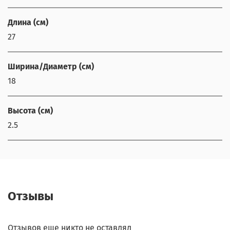
Длина (см)
27
Ширина/Диаметр (см)
18
Высота (см)
2.5
Отзывы
Отзывов еще никто не оставлял