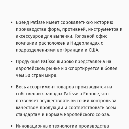
Бренд Patisse имеет сорокалетнюю историю
производства форм, противней, инструментов и
аксессуаров для выпечки. Головной офис
компании расположен в Нидерландах с
подразделениями во Франции и США.
Продукция Patisse широко представлена на
европейском рынке и экспортируется в более
чем 50 стран мира.
Весь ассортимент товаров производится на
собственных заводах Patisse в Европе, что
позволяет осуществлять высокий контроль за
качеством продукции и соответствовать всем
стандартам и нормам Европейского союза.
Инновационные технологии производства