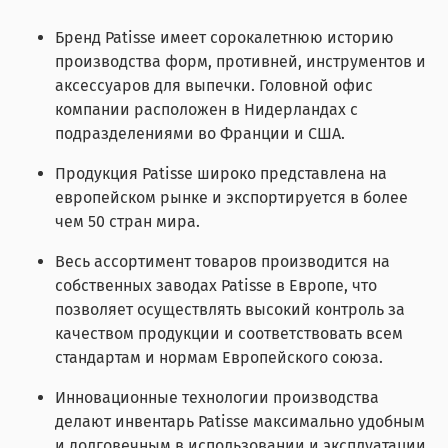
Бренд Patisse имеет сорокалетнюю историю
производства форм, противней, инструментов и
аксессуаров для выпечки. Головной офис
компании расположен в Нидерландах с
подразделениями во Франции и США.
Продукция Patisse широко представлена на
европейском рынке и экспортируется в более
чем 50 стран мира.
Весь ассортимент товаров производится на
собственных заводах Patisse в Европе, что
позволяет осуществлять высокий контроль за
качеством продукции и соответствовать всем
стандартам и нормам Европейского союза.
Инновационные технологии производства
делают инвентарь Patisse максимально удобным
и долговечным в использовании и эксплуатации,