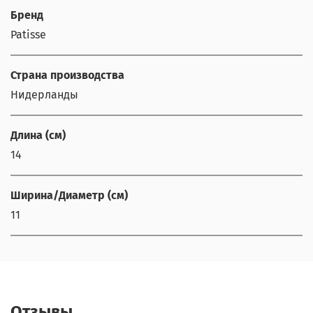
Бренд
Patisse
Страна производства
Нидерланды
Длина (см)
14
Ширина/Диаметр (см)
11
Отзывы