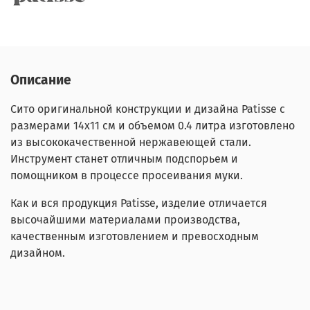
Описание
Сито оригинальной конструкции и дизайна Patisse c
размерами 14х11 см и объемом 0.4 литра изготовлено
из высококачественной нержавеющей стали.
Инструмент станет отличным подспорьем и
помощником в процессе просеивания муки.
Как и вся продукция Patisse, изделие отличается
высочайшими материалами производства,
качественным изготовлением и превосходным
дизайном.