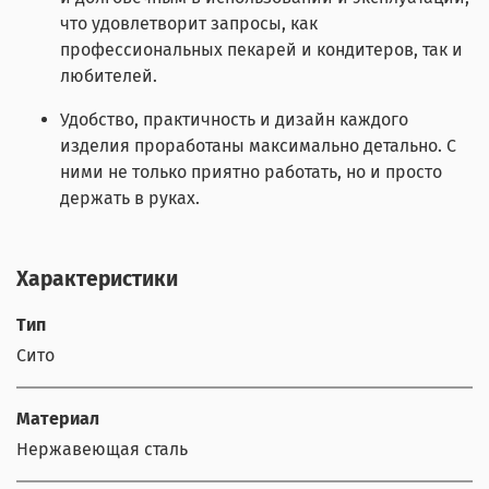
что удовлетворит запросы, как
профессиональных пекарей и кондитеров, так и
любителей.
Удобство, практичность и дизайн каждого
изделия проработаны максимально детально. С
ними не только приятно работать, но и просто
держать в руках.
Характеристики
Тип
Сито
Материал
Нержавеющая сталь