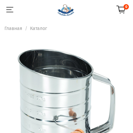
0
Главная
Каталог