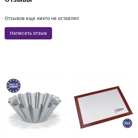
Отзывов еще никто не оставлял
Написать отзыв