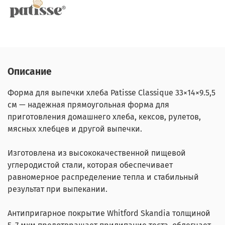
Описание
Форма для выпечки хлеба Patisse Classique 33×14×9.5,5
см — надежная прямоугольная форма для
приготовления домашнего хлеба, кексов, рулетов,
мясных хлебцев и другой выпечки.
Изготовлена из высококачественной пищевой
углеродистой стали, которая обеспечивает
равномерное распределение тепла и стабильный
результат при выпекании.
Антипригарное покрытие Whitford Skandia толщиной