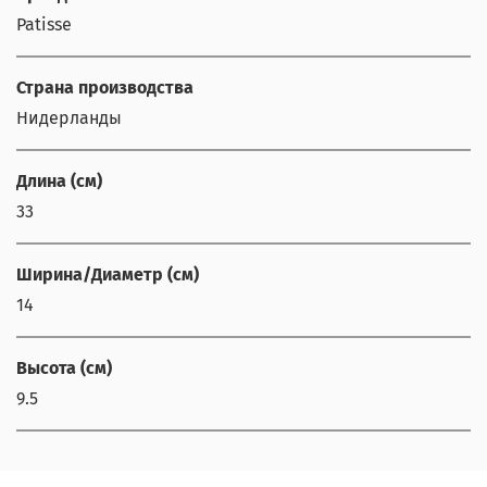
Patisse
Страна производства
Нидерланды
Длина (см)
33
Ширина/Диаметр (см)
14
Высота (см)
9.5