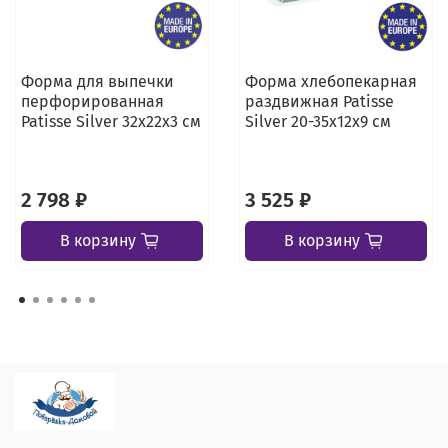
Форма для выпечки
Форма хлебопекарная
перфорированная
раздвижная Patisse
Patisse Silver 32х22х3 см
Silver 20-35х12х9 см
2 798 ₽
3 525 ₽
В корзину
В корзину