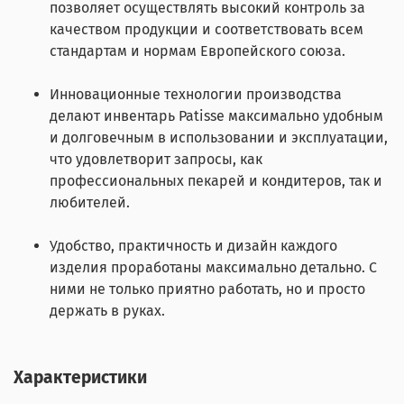
позволяет осуществлять высокий контроль за
качеством продукции и соответствовать всем
стандартам и нормам Европейского союза.
Инновационные технологии производства
делают инвентарь Patisse максимально удобным
и долговечным в использовании и эксплуатации,
что удовлетворит запросы, как
профессиональных пекарей и кондитеров, так и
любителей.
Удобство, практичность и дизайн каждого
изделия проработаны максимально детально. С
ними не только приятно работать, но и просто
держать в руках.
Характеристики