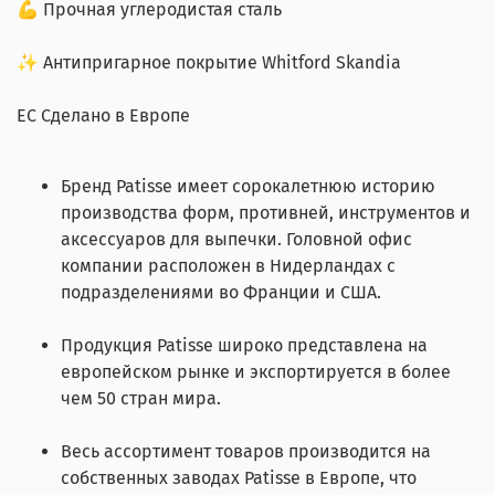
💪 Прочная углеродистая сталь
✨ Антипригарное покрытие Whitford Skandia
EC Сделано в Европе
Бренд Patisse имеет сорокалетнюю историю
производства форм, противней, инструментов и
аксессуаров для выпечки. Головной офис
компании расположен в Нидерландах с
подразделениями во Франции и США.
Продукция Patisse широко представлена на
европейском рынке и экспортируется в более
чем 50 стран мира.
Весь ассортимент товаров производится на
собственных заводах Patisse в Европе, что