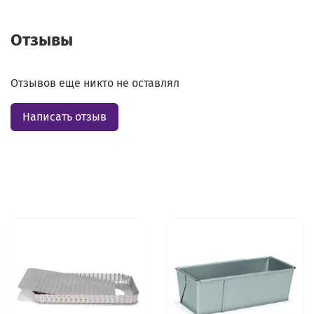
Отзывы
Отзывов еще никто не оставлял
Написать отзыв