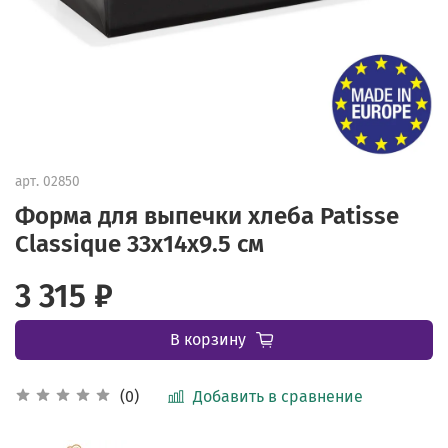
арт.
02850
Форма для выпечки хлеба Patisse
Classique 33х14х9.5 см
3 315 ₽
В корзину
Добавить в сравнение
(0)