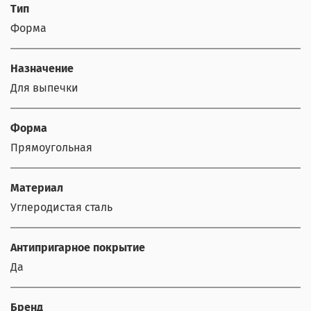
Тип
Форма
Назначение
Для выпечки
Форма
Прямоугольная
Материал
Углеродистая сталь
Антипригарное покрытие
Да
Бренд