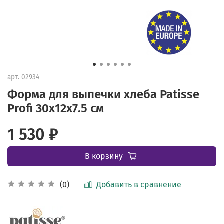
арт.
02934
Форма для выпечки хлеба Patisse
Profi 30х12х7.5 см
1 530 ₽
В корзину
Добавить в сравнение
(0)