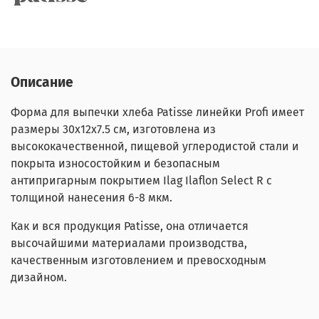
Описание
Форма для выпечки хлеба Patisse линейки Profi имеет
размеры 30х12х7.5 см, изготовлена из
высококачественной, пищевой углеродистой стали и
покрыта износостойким и безопасным
антипригарным покрытием Ilag Ilaflon Select R с
толщиной нанесения 6-8 мкм.
Как и вся продукция Patisse, она отличается
высочайшими материалами производства,
качественным изготовлением и превосходным
дизайном.