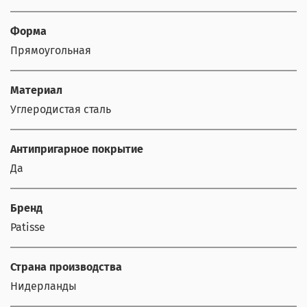
Форма
Прямоугольная
Материал
Углеродистая сталь
Антипригарное покрытие
Да
Бренд
Patisse
Страна производства
Нидерланды