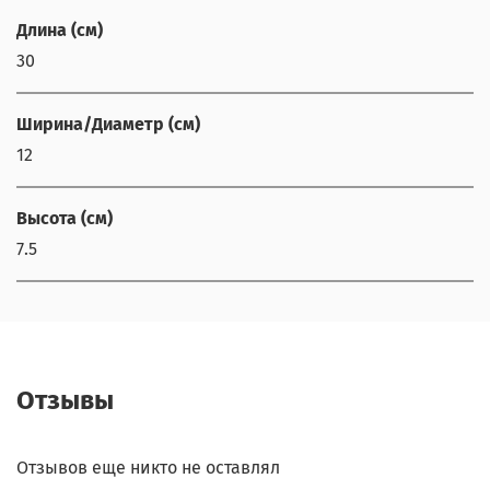
Длина (см)
30
Ширина/Диаметр (см)
12
Высота (см)
7.5
Отзывы
Отзывов еще никто не оставлял