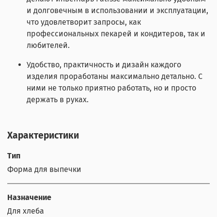
и долговечным в использовании и эксплуатации,
что удовлетворит запросы, как
профессиональных пекарей и кондитеров, так и
любителей.
Удобство, практичность и дизайн каждого
изделия проработаны максимально детально. С
ними не только приятно работать, но и просто
держать в руках.
Характеристики
Тип
Форма для выпечки
Назначение
Для хлеба