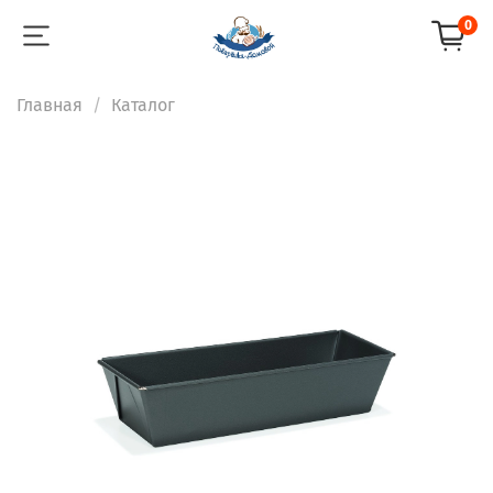
0
Главная
Каталог