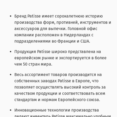
Бренд Patisse имеет сорокалетнюю историю
производства форм, противней, инструментов и
аксессуаров для выпечки. Головной офис
компании расположен в Нидерландах с
подразделениями во Франции и США.
Продукция Patisse широко представлена на
европейском рынке и экспортируется в более
чем 50 стран мира.
Весь ассортимент товаров производится на
собственных заводах Patisse в Европе, что
позволяет осуществлять высокий контроль за
качеством продукции и соответствовать всем
стандартам и нормам Европейского союза.
Инновационные технологии производства
делают инвентарь Patisse максимально удобным