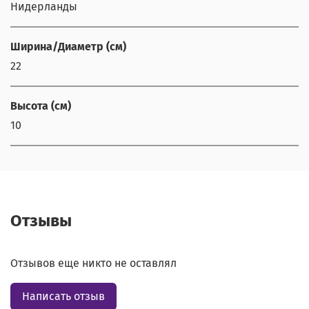
Нидерланды
Ширина/Диаметр (см)
22
Высота (см)
10
Отзывы
Отзывов еще никто не оставлял
Написать отзыв