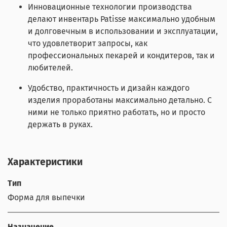
Инновационные технологии производства
делают инвентарь Patisse максимально удобным
и долговечным в использовании и эксплуатации,
что удовлетворит запросы, как
профессиональных пекарей и кондитеров, так и
любителей.
Удобство, практичность и дизайн каждого
изделия проработаны максимально детально. С
ними не только приятно работать, но и просто
держать в руках.
Характеристики
Тип
Форма для выпечки
Назначение