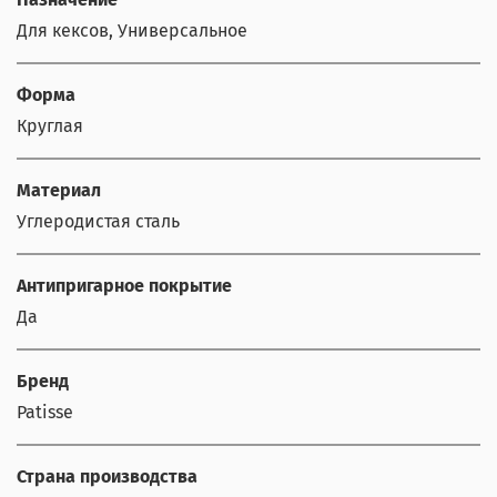
Для кексов, Универсальное
Форма
Круглая
Материал
Углеродистая сталь
Антипригарное покрытие
Да
Бренд
Patisse
Страна производства