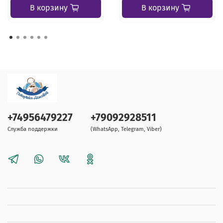
В корзину
В корзину
+74956479227
+79092928511
Служба поддержки
(WhatsApp, Telegram, Viber)