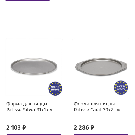
Форма для пиццы
Форма для пиццы
Patisse Silver 31х1 см
Patisse Carat 30х2 см
2 103 ₽
2 286 ₽