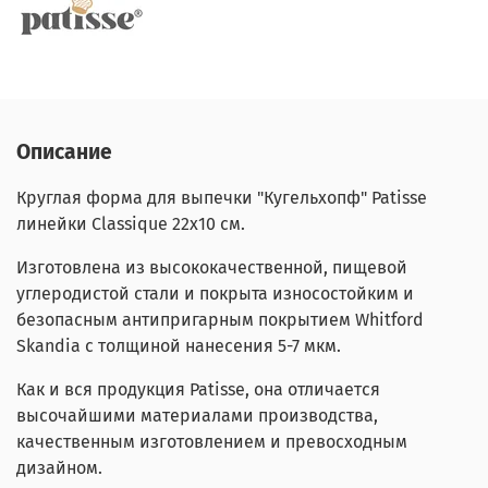
Описание
Круглая форма для выпечки "Кугельхопф" Patisse
линейки Classique 22х10 см.
Изготовлена из высококачественной, пищевой
углеродистой стали и покрыта износостойким и
безопасным антипригарным покрытием Whitford
Skandia с толщиной нанесения 5-7 мкм.
Как и вся продукция Patisse, она отличается
высочайшими материалами производства,
качественным изготовлением и превосходным
дизайном.