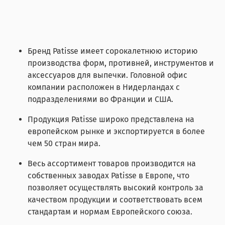
Бренд Patisse имеет сорокалетнюю историю
производства форм, противней, инструментов и
аксессуаров для выпечки. Головной офис
компании расположен в Нидерландах с
подразделениями во Франции и США.
Продукция Patisse широко представлена на
европейском рынке и экспортируется в более
чем 50 стран мира.
Весь ассортимент товаров производится на
собственных заводах Patisse в Европе, что
позволяет осуществлять высокий контроль за
качеством продукции и соответствовать всем
стандартам и нормам Европейского союза.