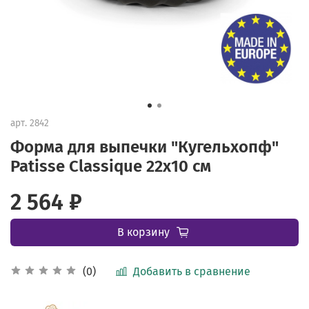
арт.
2842
Форма для выпечки "Кугельхопф"
Patisse Classique 22х10 см
2 564 ₽
В корзину
Добавить в сравнение
(0)