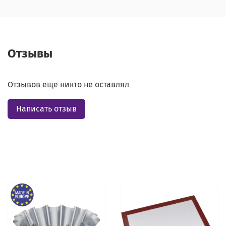
Отзывы
Отзывов еще никто не оставлял
Написать отзыв