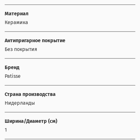
Материал
Керамика
Антипригарное покрытие
Без покрытия
Бренд
Patisse
Страна производства
Нидерланды
Ширина/Диаметр (см)
1