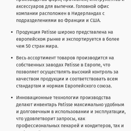
аксессуаров для выпечки. Головной офис
компании расположен в Нидерландах с
подразделениями во Франции и США.
Продукция Patisse широко представлена на
европейском рынке и экспортируется в более
чем 50 стран мира.
Весь ассортимент товаров производится на
собственных заводах Patisse в Европе, что
позволяет осуществлять высокий контроль за
качеством продукции и соответствовать всем
стандартам и нормам Европейского союза.
Инновационные технологии производства
делают инвентарь Patisse максимально удобным
и долговечным в использовании и эксплуатации,
что удовлетворит запросы, как
профессиональных пекарей и кондитеров, так и