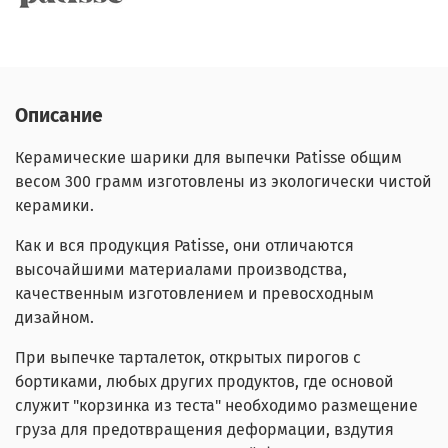
Описание
Керамические шарики для выпечки Patisse общим
весом 300 грамм изготовлены из экологически чистой
керамики.
Как и вся продукция Patisse, они отличаются
высочайшими материалами производства,
качественным изготовлением и превосходным
дизайном.
При выпечке тарталеток, открытых пирогов с
бортиками, любых других продуктов, где основой
служит "корзинка из теста" необходимо размещение
груза для предотвращения деформации, вздутия