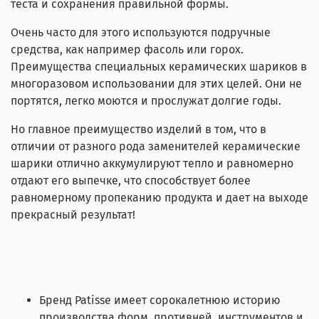
теста и сохранения правильной формы.
Очень часто для этого используются подручные
средства, как например фасоль или горох.
Преимущества специальных керамических шариков в
многоразовом использовании для этих целей. Они не
портятся, легко моются и прослужат долгие годы.
Но главное преимущество изделий в том, что в
отличии от разного рода заменителей керамические
шарики отлично аккумулируют тепло и равномерно
отдают его выпечке, что способствует более
равномерному пропеканию продукта и дает на выходе
прекрасный результат!
Бренд Patisse имеет сорокалетнюю историю
производства форм, противней, инструментов и