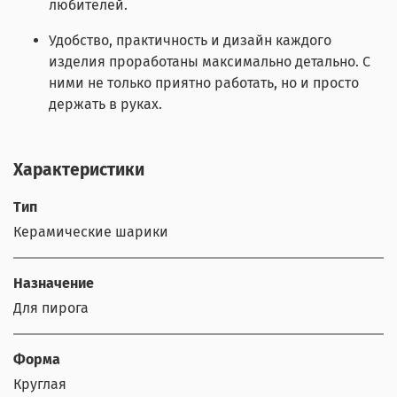
любителей.
Удобство, практичность и дизайн каждого
изделия проработаны максимально детально. С
ними не только приятно работать, но и просто
держать в руках.
Характеристики
Тип
Керамические шарики
Назначение
Для пирога
Форма
Круглая