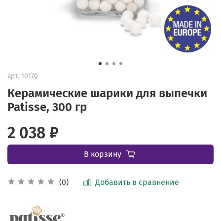
арт.
10170
Керамические шарики для выпечки
Patisse, 300 гр
2 038 ₽
В корзину
Добавить в сравнение
(0)