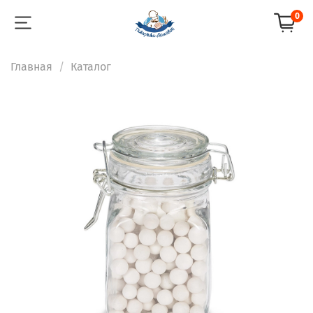
0
Главная
Каталог