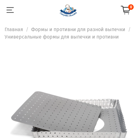
0
Главная
Формы и противни для разной выпечки
Универсальные формы для выпечки и противни