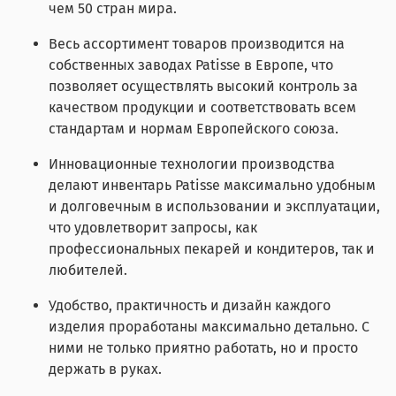
чем 50 стран мира.
Весь ассортимент товаров производится на
собственных заводах Patisse в Европе, что
позволяет осуществлять высокий контроль за
качеством продукции и соответствовать всем
стандартам и нормам Европейского союза.
Инновационные технологии производства
делают инвентарь Patisse максимально удобным
и долговечным в использовании и эксплуатации,
что удовлетворит запросы, как
профессиональных пекарей и кондитеров, так и
любителей.
Удобство, практичность и дизайн каждого
изделия проработаны максимально детально. С
ними не только приятно работать, но и просто
держать в руках.