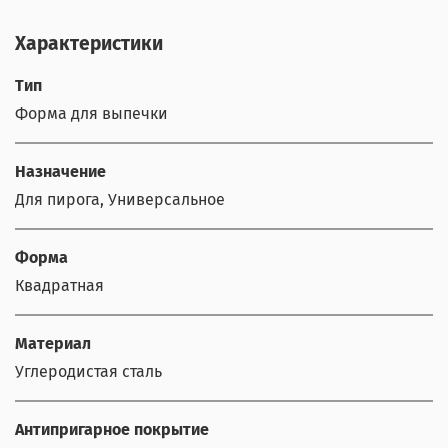
Характеристики
Тип
Форма для выпечки
Назначение
Для пирога, Универсальное
Форма
Квадратная
Материал
Углеродистая сталь
Антипригарное покрытие