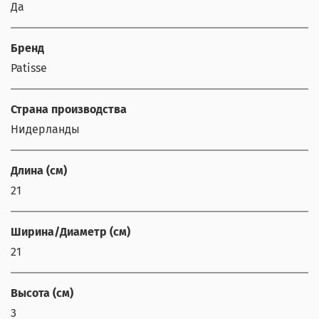
Да
Бренд
Patisse
Страна производства
Нидерланды
Длина (см)
21
Ширина/Диаметр (см)
21
Высота (см)
3