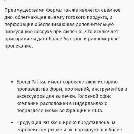
Преимуществами формы так же является съемное
дно, облегчающее выемку готового продукта, и
перфорация обеспечивающая дополнительную
циркуляцию воздуха при выпечке, что исключает
пригорание и дает более быстрое и равномерное
пропекание.
Бренд Patisse имеет сорокалетнюю историю
производства форм, противней, инструментов и
аксессуаров для выпечки. Головной офис
компании расположен в Нидерландах с
подразделениями во Франции и США.
Продукция Patisse широко представлена на
европейском рынке и экспортируется в более