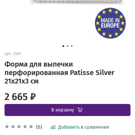
арт.
3581
Форма для выпечки
перфорированная Patisse Silver
21х21х3 см
2 665 ₽
В корзину
Добавить в сравнение
(0)