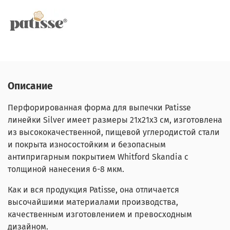
Описание
Перфорированная форма для выпечки Patisse
линейки Silver имеет размеры 21х21х3 см, изготовлена
из высококачественной, пищевой углеродистой стали
и покрыта износостойким и безопасным
антипригарным покрытием Whitford Skandia с
толщиной нанесения 6-8 мкм.
Как и вся продукция Patisse, она отличается
высочайшими материалами производства,
качественным изготовлением и превосходным
дизайном.