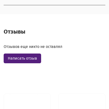
Отзывы
Отзывов еще никто не оставлял
Написать отзыв