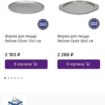
Форма для пиццы
Форма для пиццы
Patisse Silver 31х1 см
Patisse Carat 30х2 см
2 103 ₽
2 286 ₽
В корзину
В корзину