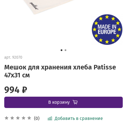
арт.
92070
Мешок для хранения хлеба Patisse
47х31 см
994 ₽
В корзину
Добавить в сравнение
(0)