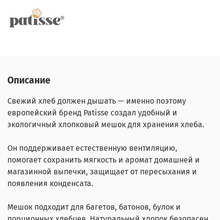
Описание
Свежий хлеб должен дышать — именно поэтому
европейский бренд Patisse создал удобный и
экологичный хлопковый мешок для хранения хлеба.
Он поддерживает естественную вентиляцию,
помогает сохранить мягкость и аромат домашней и
магазинной выпечки, защищает от пересыхания и
появления конденсата.
Мешок подходит для багетов, батонов, булок и
порционных хлебцев. Натуральный хлопок безопасен