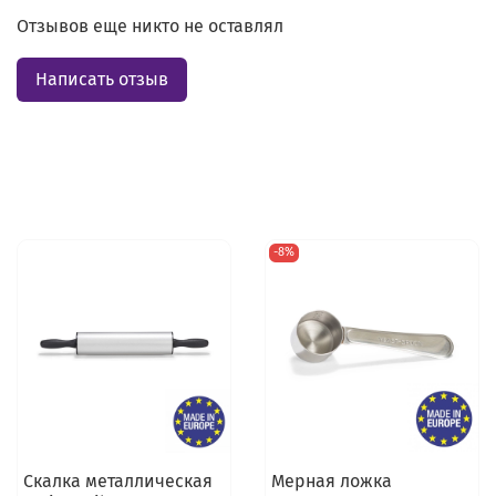
Отзывов еще никто не оставлял
Написать отзыв
-8%
Скалка металлическая
Мерная ложка