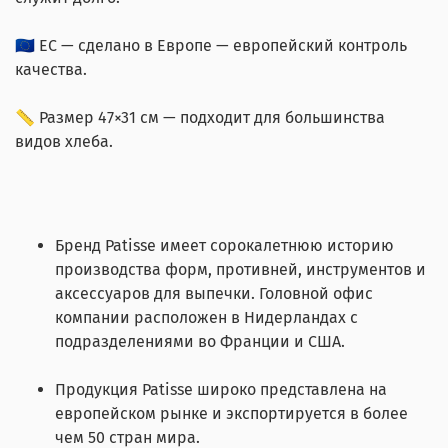
🇪🇺 EC — сделано в Европе — европейский контроль
качества.
📏 Размер 47×31 см — подходит для большинства
видов хлеба.
Бренд Patisse имеет сорокалетнюю историю
производства форм, противней, инструментов и
аксессуаров для выпечки. Головной офис
компании расположен в Нидерландах с
подразделениями во Франции и США.
Продукция Patisse широко представлена на
европейском рынке и экспортируется в более
чем 50 стран мира.