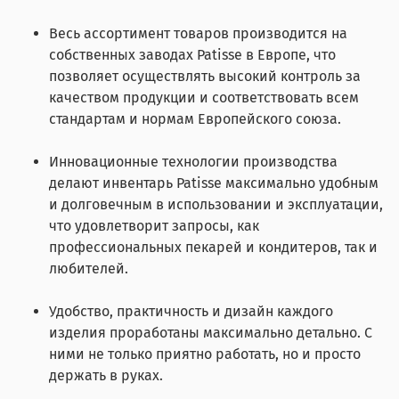
Весь ассортимент товаров производится на
собственных заводах Patisse в Европе, что
позволяет осуществлять высокий контроль за
качеством продукции и соответствовать всем
стандартам и нормам Европейского союза.
Инновационные технологии производства
делают инвентарь Patisse максимально удобным
и долговечным в использовании и эксплуатации,
что удовлетворит запросы, как
профессиональных пекарей и кондитеров, так и
любителей.
Удобство, практичность и дизайн каждого
изделия проработаны максимально детально. С
ними не только приятно работать, но и просто
держать в руках.