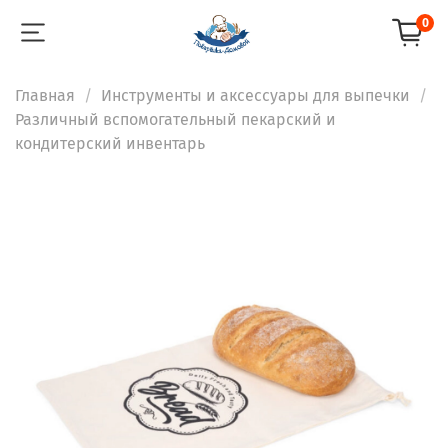
0
Главная
Инструменты и аксессуары для выпечки
Различный вспомогательный пекарский и
кондитерский инвентарь