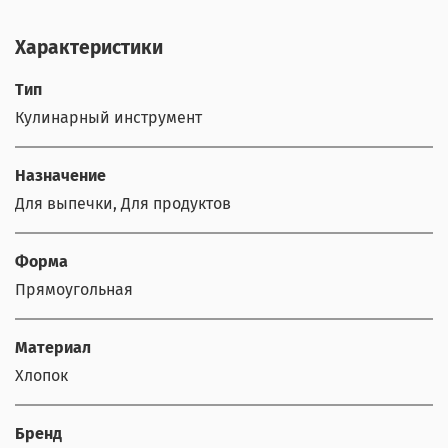
Характеристики
Тип
Кулинарный инструмент
Назначение
Для выпечки, Для продуктов
Форма
Прямоугольная
Материал
Хлопок
Бренд