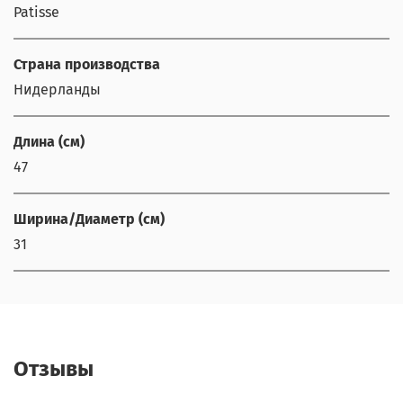
Patisse
Страна производства
Нидерланды
Длина (см)
47
Ширина/Диаметр (см)
31
Отзывы