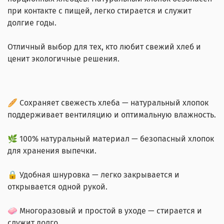
при контакте с пищей, легко стирается и служит
долгие годы.
Отличный выбор для тех, кто любит свежий хлеб и
ценит экологичные решения.
🥖 Сохраняет свежесть хлеба — натуральный хлопок
поддерживает вентиляцию и оптимальную влажность.
🌿 100% натуральный материал — безопасный хлопок
для хранения выпечки.
🔒 Удобная шнуровка — легко закрывается и
открывается одной рукой.
🧼 Многоразовый и простой в уходе — стирается и
служит долго.