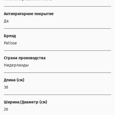
Антипригарное покрытие
Да
Бренд
Patisse
Страна производства
Нидерланды
Длина (см)
38
Ширина/Диаметр (см)
26