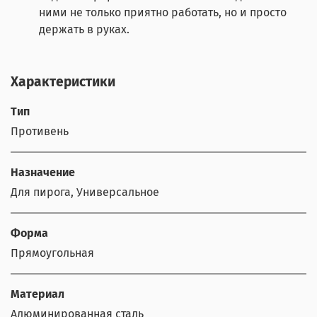
ними не только приятно работать, но и просто
держать в руках.
Характеристики
Тип
Противень
Назначение
Для пирога, Универсальное
Форма
Прямоугольная
Материал
Алюминированная сталь