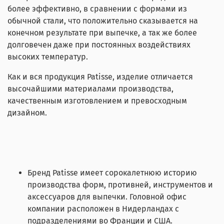
более эффективно, в сравнении с формами из
обычной стали, что положительно сказывается на
конечном результате при выпечке, а так же более
долговечен даже при постоянных воздействиях
высоких температур.
Как и вся продукция Patisse, изделие отличается
высочайшими материалами производства,
качественным изготовлением и превосходным
дизайном.
Бренд Patisse имеет сорокалетнюю историю
производства форм, противней, инструментов и
аксессуаров для выпечки. Головной офис
компании расположен в Нидерландах с
подразделениями во Франции и США.