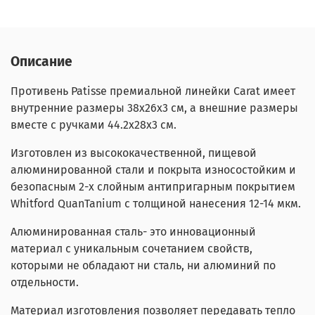
Описание
Противень Patisse премиальной линейки Carat имеет
внутренние размеры 38х26х3 см, а внешние размеры
вместе с ручками 44.2х28х3 см.
Изготовлен из высококачественной, пищевой
алюминированной стали и покрыта износостойким и
безопасным 2-х слойным антипригарным покрытием
Whitford QuanTanium с толщиной нанесения 12-14 мкм.
Алюминированная сталь- это инновационный
материал с уникальным сочетанием свойств,
которыми не обладают ни сталь, ни алюминий по
отдельности.
Материал изготовления позволяет передавать тепло