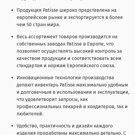
Продукция Patisse широко представлена на
европейском рынке и экспортируется в более
чем 50 стран мира.
Весь ассортимент товаров производится на
собственных заводах Patisse в Европе, что
позволяет осуществлять высокий контроль за
качеством продукции и соответствовать всем
стандартам и нормам Европейского союза.
Инновационные технологии производства
делают инвентарь Patisse максимально удобным
и долговечным в использовании и эксплуатации,
что удовлетворит запросы, как
профессиональных пекарей и кондитеров, так и
любителей.
Удобство, практичность и дизайн каждого
изделия проработаны максимально детально. С