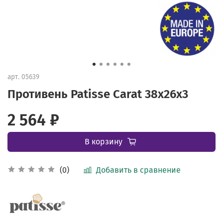
арт.
05639
Противень Patisse Carat 38х26х3
2 564 ₽
В корзину
Добавить в сравнение
(0)