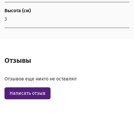
Высота (см)
3
Отзывы
Отзывов еще никто не оставлял
Написать отзыв