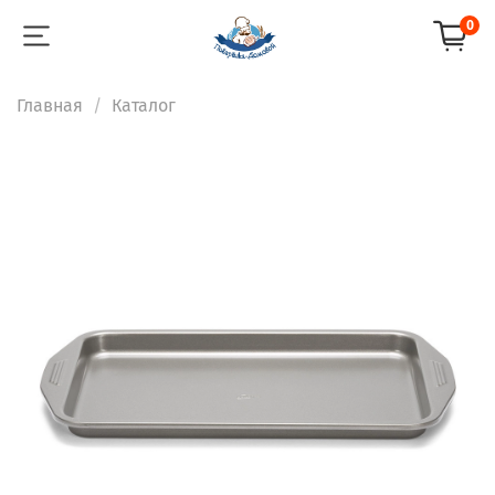
0
Главная
Каталог