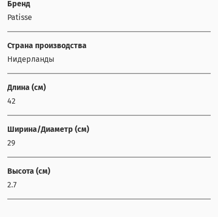
Бренд
Patisse
Страна производства
Нидерланды
Длина (см)
42
Ширина/Диаметр (см)
29
Высота (см)
2.7