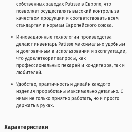
собственных заводах Patisse в Европе, что
позволяет осуществлять высокий контроль за
качеством продукции и соответствовать всем
стандартам и нормам Европейского союза.
Инновационные технологии производства
делают инвентарь Patisse максимально удобным
и долговечным в использовании и эксплуатации,
что удовлетворит запросы, как
профессиональных пекарей и кондитеров, так и
любителей.
Удобство, практичность и дизайн каждого
изделия проработаны максимально детально. С
ними не только приятно работать, но и просто
держать в руках.
Характеристики