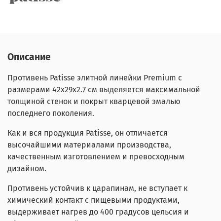
Описание
Противень Patisse элитной линейки Premium с
размерами 42х29х2.7 см выделяется максимальной
толщиной стенок и покрыт кварцевой эмалью
последнего поколения.
Как и вся продукция Patisse, он отличается
высочайшими материалами производства,
качественным изготовлением и превосходным
дизайном.
Противень устойчив к царапинам, не вступает к
химический контакт с пищевыми продуктами,
выдерживает нагрев до 400 градусов цельсия и