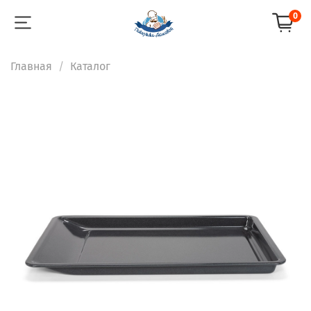
0
Главная
Каталог