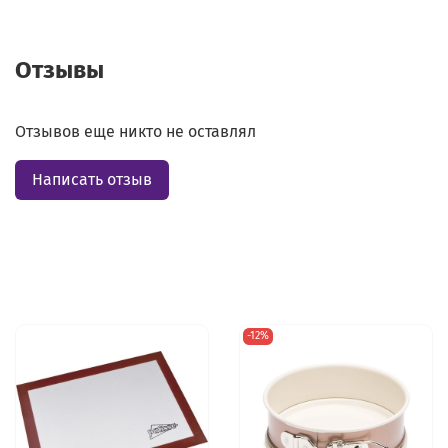
Отзывы
Отзывов еще никто не оставлял
Написать отзыв
-12%