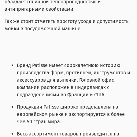
обладает отличной теплопроводностью и
антипригарными свойствами.
Так же стоит отметить простоту ухода и допустимость
мойки в посудомоечной машине.
Бренд Patisse имеет сорокалетнюю историю
производства форм, противней, инструментов и
аксессуаров для выпечки. Головной офис
компании расположен в Нидерландах с
подразделениями во Франции и США.
Продукция Patisse широко представлена на
европейском рынке и экспортируется в более
чем 50 стран мира.
Весь ассортимент товаров производится на