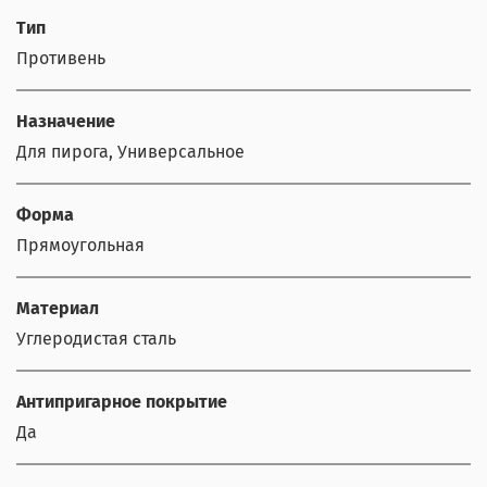
Тип
Противень
Назначение
Для пирога, Универсальное
Форма
Прямоугольная
Материал
Углеродистая сталь
Антипригарное покрытие
Да