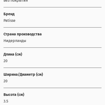
Без покрытия
Бренд
Patisse
Страна производства
Нидерланды
Длина (см)
20
Ширина/Диаметр (см)
20
Высота (см)
3.5