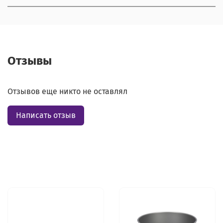
Отзывы
Отзывов еще никто не оставлял
Написать отзыв