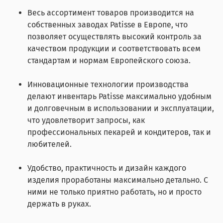
Весь ассортимент товаров производится на
собственных заводах Patisse в Европе, что
позволяет осуществлять высокий контроль за
качеством продукции и соответствовать всем
стандартам и нормам Европейского союза.
Инновационные технологии производства
делают инвентарь Patisse максимально удобным
и долговечным в использовании и эксплуатации,
что удовлетворит запросы, как
профессиональных пекарей и кондитеров, так и
любителей.
Удобство, практичность и дизайн каждого
изделия проработаны максимально детально. С
ними не только приятно работать, но и просто
держать в руках.