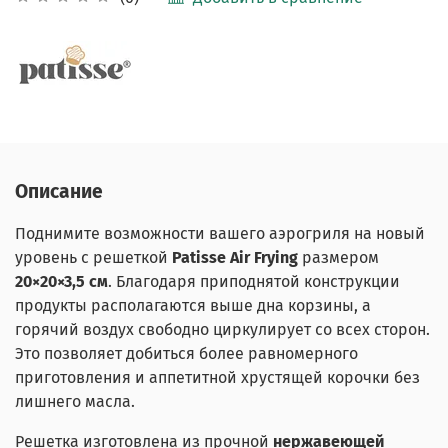
Описание
Поднимите возможности вашего аэрогриля на новый
уровень с решеткой
Patisse Air Frying
размером
20×20×3,5 см
. Благодаря приподнятой конструкции
продукты располагаются выше дна корзины, а
горячий воздух свободно циркулирует со всех сторон.
Это позволяет добиться более равномерного
приготовления и аппетитной хрустящей корочки без
лишнего масла.
Решетка изготовлена из прочной
нержавеющей