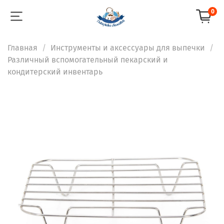
0
Главная
Инструменты и аксессуары для выпечки
Различный вспомогательный пекарский и
кондитерский инвентарь