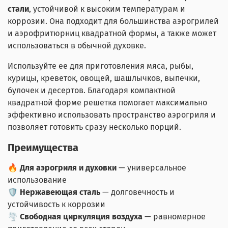
стали
, устойчивой к высоким температурам и
коррозии. Она подходит для большинства аэрогрилей
и аэрофритюрниц квадратной формы, а также может
использоваться в обычной духовке.
Используйте ее для приготовления мяса, рыбы,
курицы, креветок, овощей, шашлычков, выпечки,
булочек и десертов. Благодаря компактной
квадратной форме решетка помогает максимально
эффективно использовать пространство аэрогриля и
позволяет готовить сразу несколько порций.
Преимущества
🔥
Для аэрогриля и духовки
— универсальное
использование
🛡
Нержавеющая сталь
— долговечность и
устойчивость к коррозии
🌪
Свободная циркуляция воздуха
— равномерное