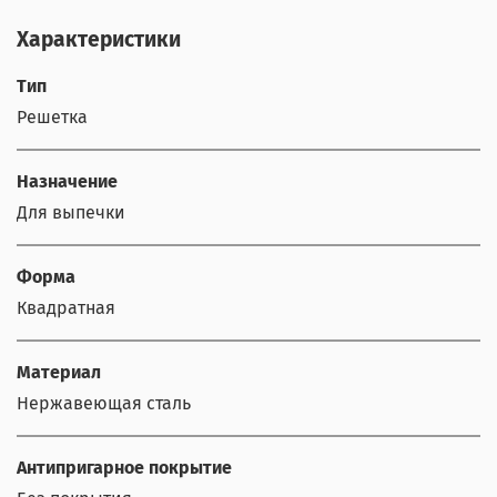
Характеристики
Тип
Решетка
Назначение
Для выпечки
Форма
Квадратная
Материал
Нержавеющая сталь
Антипригарное покрытие