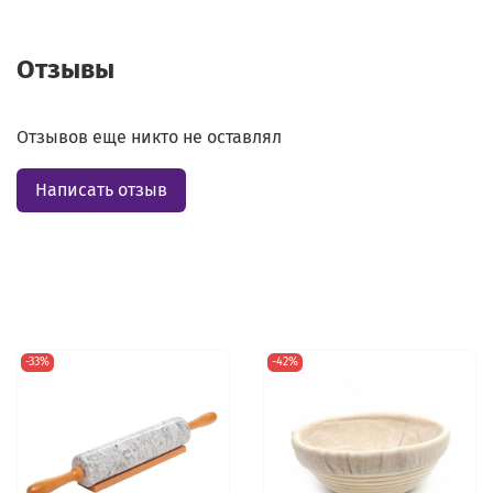
Отзывы
Отзывов еще никто не оставлял
Написать отзыв
-33%
-42%