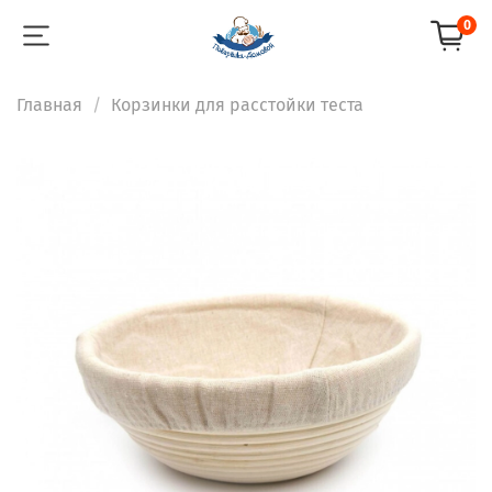
0
Главная
Корзинки для расстойки теста