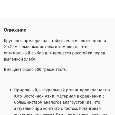
Описание
Круглая форма для расстойки теста из лозы ротанга
21х7 см с льняным чехлом в комплекте- это
оптимальный выбор для процесса расстойки перед
выпечкой хлеба.
Вмещает около 500 грамм теста.
Природный, натуральный ротанг произрастает в
Юго-Восточной Азии. Материал в сравнении с
большинством аналогов влагоустойчив, что
актуально при контакте с тестом. Ротанговая
корзинка прослужит Вам долгие годы даже при