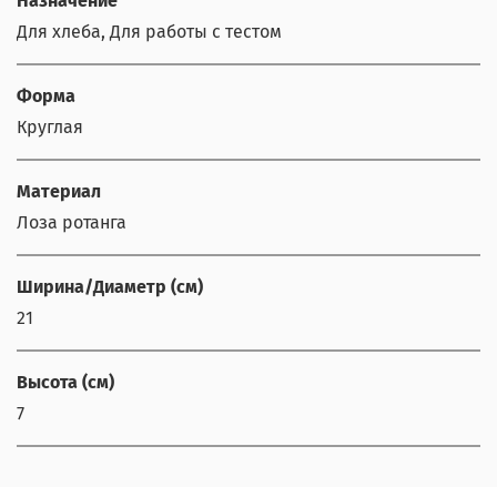
Назначение
Для хлеба, Для работы с тестом
Форма
Круглая
Материал
Лоза ротанга
Ширина/Диаметр (см)
21
Высота (см)
7