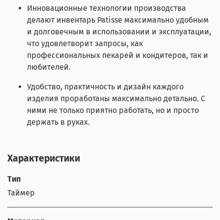
Инновационные технологии производства
делают инвентарь Patisse максимально удобным
и долговечным в использовании и эксплуатации,
что удовлетворит запросы, как
профессиональных пекарей и кондитеров, так и
любителей.
Удобство, практичность и дизайн каждого
изделия проработаны максимально детально. С
ними не только приятно работать, но и просто
держать в руках.
Характеристики
Тип
Таймер