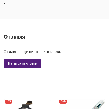
7
Отзывы
Отзывов еще никто не оставлял
Написать отзыв
-65%
-56%