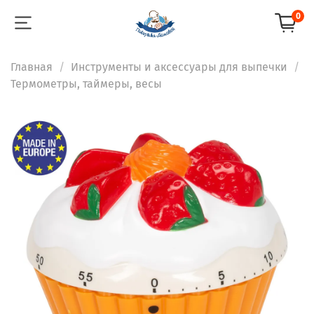
0
Главная
Инструменты и аксессуары для выпечки
Термометры, таймеры, весы