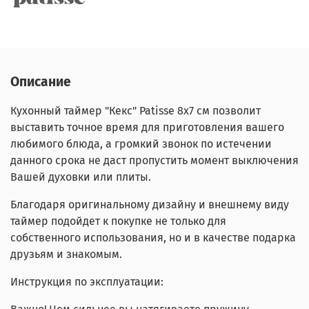
Описание
Кухонный таймер "Кекс" Patisse 8х7 см позволит
выставить точное время для приготовления вашего
любимого блюда, а громкий звонок по истечении
данного срока не даст пропустить момент выключения
Вашей духовки или плиты.
Благодаря оригинальному дизайну и внешнему виду
таймер подойдет к покупке не только для
собственного использования, но и в качестве подарка
друзьям и знакомым.
Инструкция по эксплуатации: