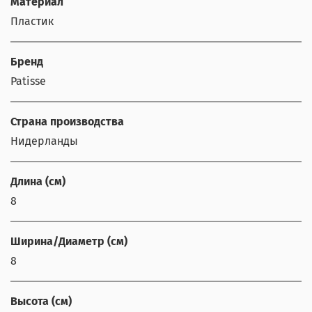
Материал
Пластик
Бренд
Patisse
Страна производства
Нидерланды
Длина (см)
8
Ширина/Диаметр (см)
8
Высота (см)