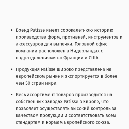
Бренд Patisse имеет сорокалетнюю историю
производства форм, противней, инструментов и
аксессуаров для выпечки. Головной офис
компании расположен в Нидерландах с
подразделениями во Франции и США.
Продукция Patisse широко представлена на
европейском рынке и экспортируется в более
чем 50 стран мира.
Весь ассортимент товаров производится на
собственных заводах Patisse в Европе, что
позволяет осуществлять высокий контроль за
качеством продукции и соответствовать всем
стандартам и нормам Европейского союза.