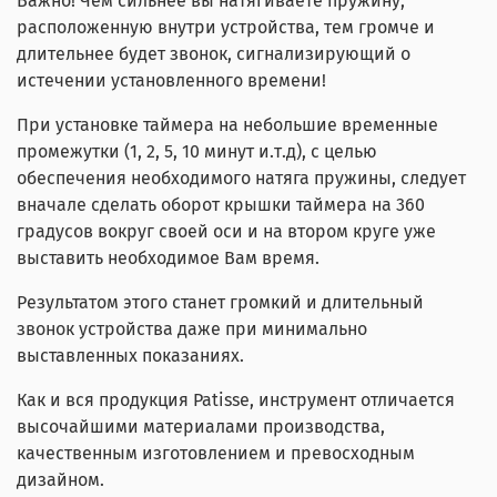
Важно! Чем сильнее вы натягиваете пружину,
расположенную внутри устройства, тем громче и
длительнее будет звонок, сигнализирующий о
истечении установленного времени!
При установке таймера на небольшие временные
промежутки (1, 2, 5, 10 минут и.т.д), с целью
обеспечения необходимого натяга пружины, следует
вначале сделать оборот крышки таймера на 360
градусов вокруг своей оси и на втором круге уже
выставить необходимое Вам время.
Результатом этого станет громкий и длительный
звонок устройства даже при минимально
выставленных показаниях.
Как и вся продукция Patisse, инструмент отличается
высочайшими материалами производства,
качественным изготовлением и превосходным
дизайном.