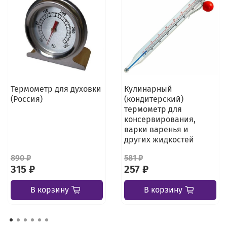
Термометр для духовки
Кулинарный
(Россия)
(кондитерский)
термометр для
консервирования,
варки варенья и
других жидкостей
890 ₽
581 ₽
315 ₽
257 ₽
В корзину
В корзину