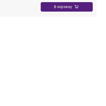
В корзину