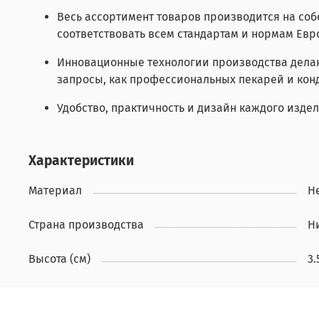
Весь ассортимент товаров производится на собс
соответствовать всем стандартам и нормам Евр
Инновационные технологии производства делаю
запросы, как профессиональных пекарей и конд
Удобство, практичность и дизайн каждого издел
Характеристики
Материал
Н
Страна производства
Н
Высота (см)
3.