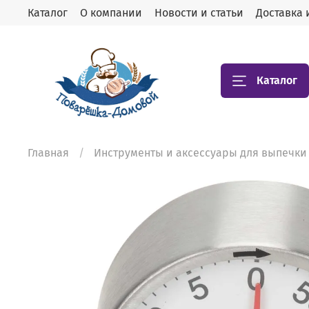
Каталог
О компании
Новости и статьи
Доставка 
Каталог
Главная
Инструменты и аксессуары для выпечки