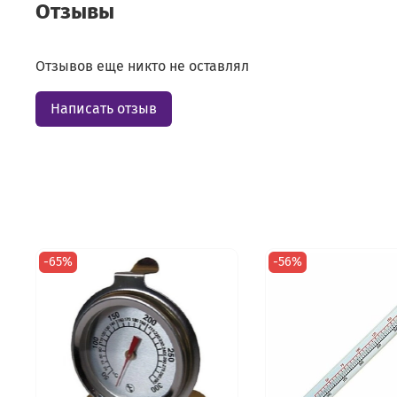
Отзывы
Отзывов еще никто не оставлял
Написать отзыв
-65%
-56%