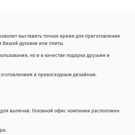
озволит выставить точное время для приготовления
я Вашей духовки или плиты.
ользования, но и в качестве подарка друзьям и
 изготовлением и превосходным дизайном.
в для выпечки. Головной офис компании расположен
ра.