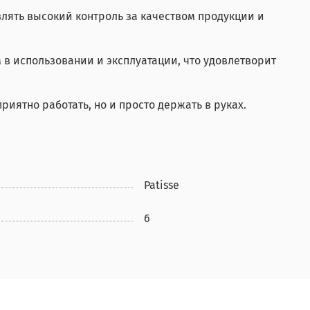
влять высокий контроль за качеством продукции и
в использовании и эксплуатации, что удовлетворит
риятно работать, но и просто держать в руках.
Patisse
6