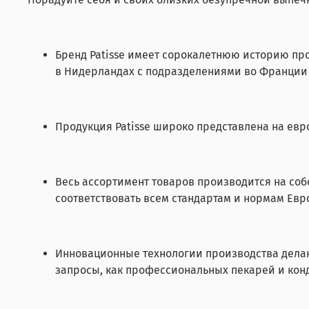
Бренд Patisse имеет сорокалетнюю историю пр
в Нидерландах с подразделениями во Франции
Продукция Patisse широко представлена на евр
Весь ассортимент товаров производится на собс
соответствовать всем стандартам и нормам Евр
Инновационные технологии производства делаю
запросы, как профессиональных пекарей и конд