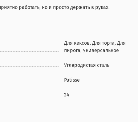
риятно работать, но и просто держать в руках.
Для кексов, Для торта, Для
пирога, Универсальное
Углеродистая сталь
Patisse
24