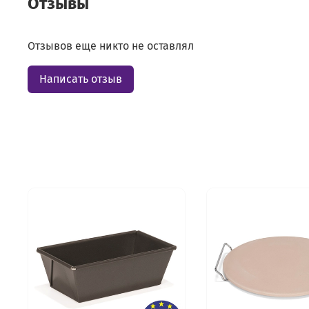
Отзывы
Отзывов еще никто не оставлял
Написать отзыв