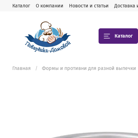
Каталог
О компании
Новости и статьи
Доставка 
Каталог
Главная
Формы и противни для разной выпечки