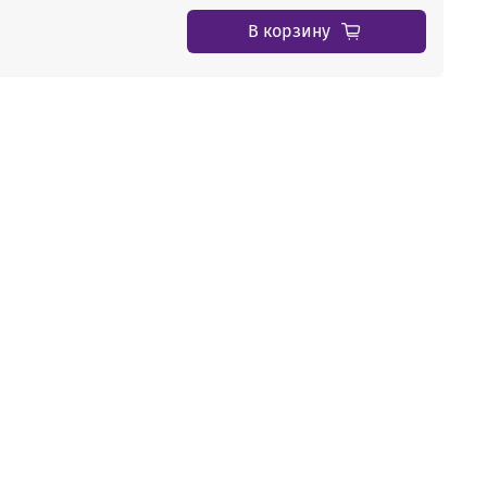
В корзину