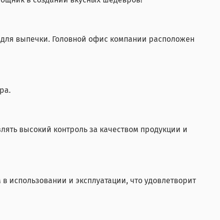
в для выпечки. Головной офис компании расположен
ра.
влять высокий контроль за качеством продукции и
в использовании и эксплуатации, что удовлетворит