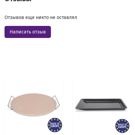
Отзывов еще никто не оставлял
Написать отзыв