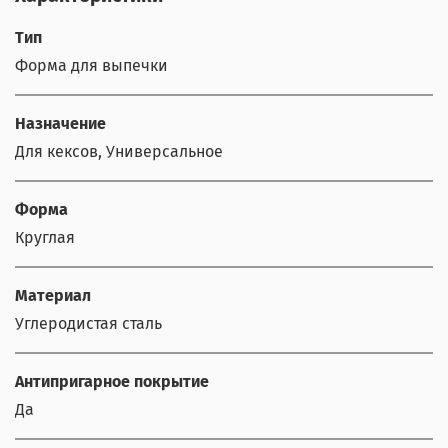
Тип
Форма для выпечки
Назначение
Для кексов, Универсальное
Форма
Круглая
Материал
Углеродистая сталь
Антипригарное покрытие
Да