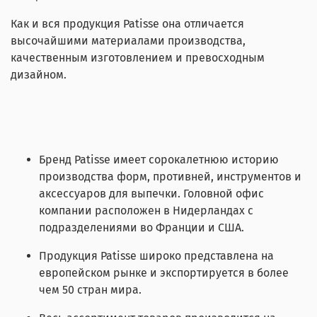
Как и вся продукция Patisse она отличается
высочайшими материалами производства,
качественным изготовлением и превосходным
дизайном.
Бренд Patisse имеет сорокалетнюю историю
производства форм, противней, инструментов и
аксессуаров для выпечки. Головной офис
компании расположен в Нидерландах с
подразделениями во Франции и США.
Продукция Patisse широко представлена на
европейском рынке и экспортируется в более
чем 50 стран мира.