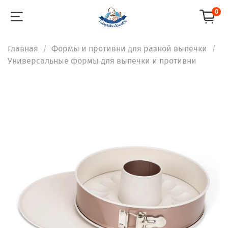
0
Главная
Формы и противни для разной выпечки
Универсальные формы для выпечки и противни