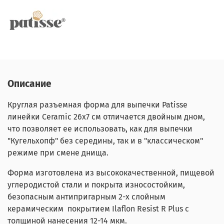
Описание
Круглая разъемная форма для выпечки Patisse
линейки Ceramic 26х7 см отличается двойным дном,
что позволяет ее использовать, как для выпечки
"Кугельхопф" без середины, так и в "классическом"
режиме при смене днища.
Форма изготовлена из высококачественной, пищевой
углеродистой стали и покрыта износостойким,
безопасным антипригарным 2-х слойным
керамическим покрытием Ilaflon Resist R Plus с
толщиной нанесения 12-14 мкм.