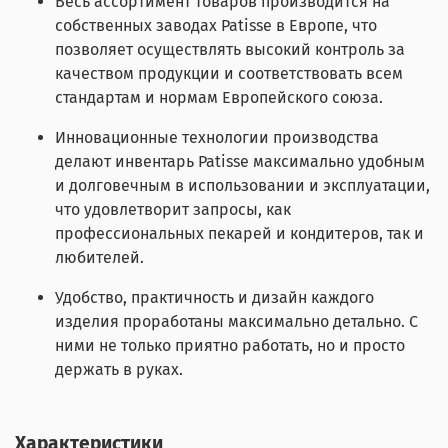
Весь ассортимент товаров производится на
собственных заводах Patisse в Европе, что
позволяет осуществлять высокий контроль за
качеством продукции и соответствовать всем
стандартам и нормам Европейского союза.
Инновационные технологии производства
делают инвентарь Patisse максимально удобным
и долговечным в использовании и эксплуатации,
что удовлетворит запросы, как
профессиональных пекарей и кондитеров, так и
любителей.
Удобство, практичность и дизайн каждого
изделия проработаны максимально детально. С
ними не только приятно работать, но и просто
держать в руках.
Характеристики