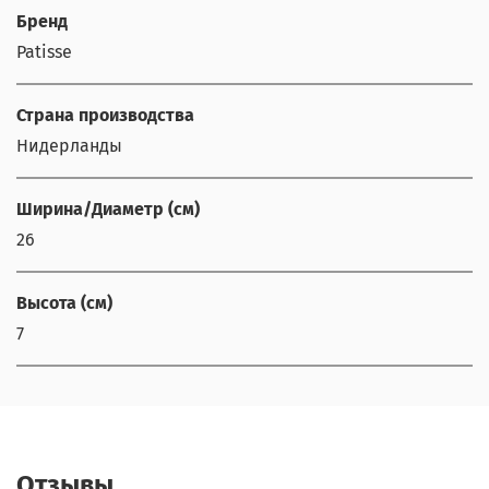
Бренд
Patisse
Страна производства
Нидерланды
Ширина/Диаметр (см)
26
Высота (см)
7
Отзывы