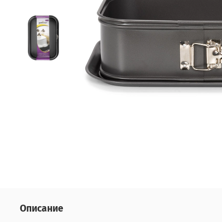
Описание