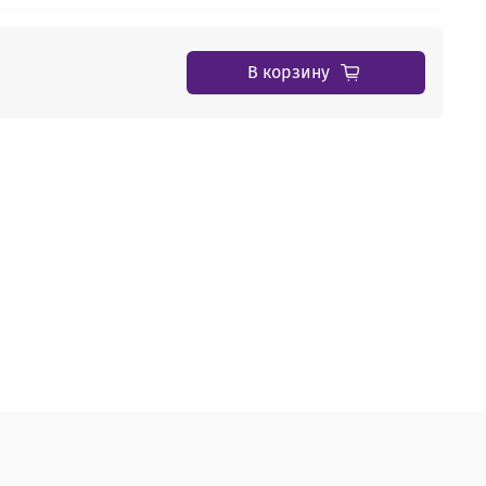
В корзину