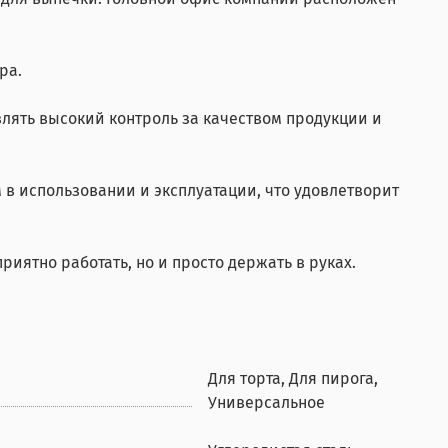
ра.
влять высокий контроль за качеством продукции и
в использовании и эксплуатации, что удовлетворит
риятно работать, но и просто держать в руках.
Для торта, Для пирога,
Универсальное