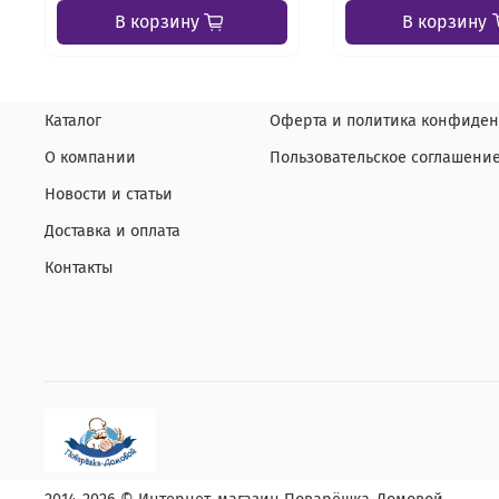
В корзину
В корзину
Каталог
Оферта и политика конфиден
О компании
Пользовательское соглашени
Новости и статьи
Доставка и оплата
Контакты