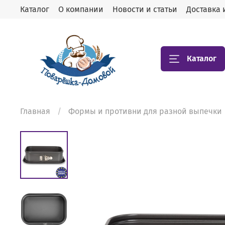
Каталог
О компании
Новости и статьи
Доставка 
Каталог
Главная
Формы и противни для разной выпечки