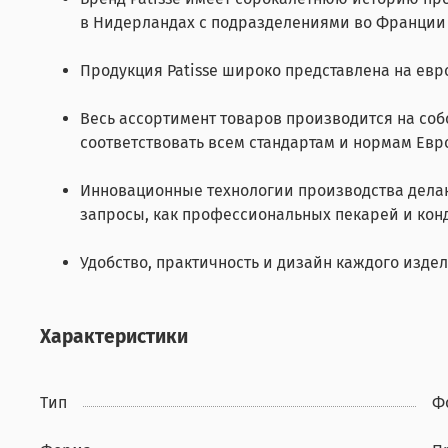
в Нидерландах с подразделениями во Франции
Продукция Patisse широко представлена на евр
Весь ассортимент товаров производится на собс
соответствовать всем стандартам и нормам Евр
Инновационные технологии производства делаю
запросы, как профессиональных пекарей и конд
Удобство, практичность и дизайн каждого издел
Характеристики
Тип
Ф