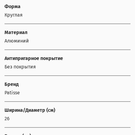
Форма
Круглая
Материал
Алюминий
Антипригарное покрытие
Без покрытия
Бренд
Patisse
Ширина/Диаметр (см)
26