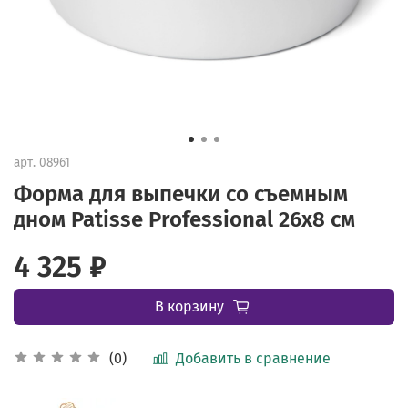
арт.
08961
Форма для выпечки со съемным
дном Patisse Professional 26х8 см
4 325 ₽
В корзину
Добавить в сравнение
(0)