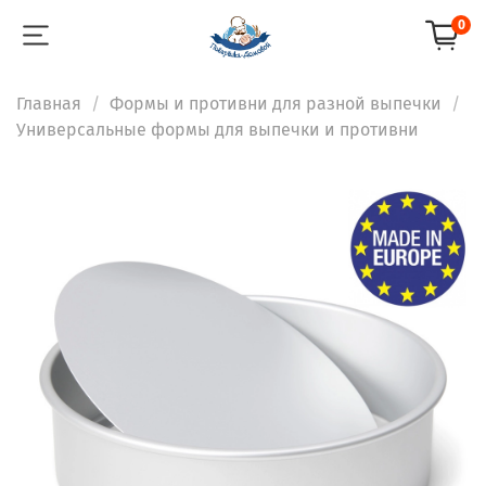
0
Главная
Формы и противни для разной выпечки
Универсальные формы для выпечки и противни