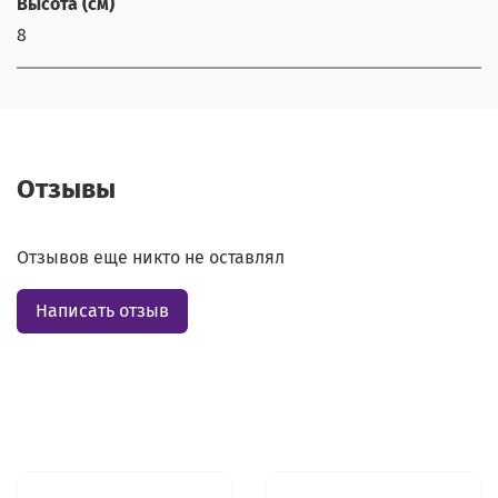
Высота (см)
8
Отзывы
Отзывов еще никто не оставлял
Написать отзыв