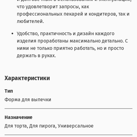
что удовлетворит запросы, как
профессиональных пекарей и кондитеров, так и
любителей.
Удобство, практичность и дизайн каждого
изделия проработаны максимально детально. С
ними не только приятно работать, но и просто
держать в руках.
Характеристики
Тип
Форма для выпечки
Назначение
Для торта, Для пирога, Универсальное