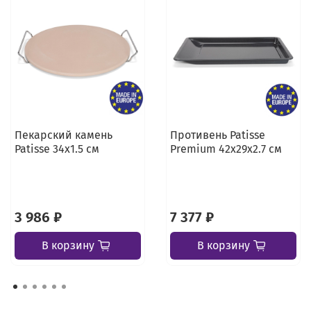
Пекарский камень
Противень Patisse
Patisse 34х1.5 см
Premium 42х29х2.7 см
3 986 ₽
7 377 ₽
В корзину
В корзину