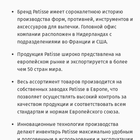
Бренд Patisse имеет сорокалетнюю историю
производства форм, противней, инструментов и
аксессуаров для выпечки. Головной офис
компании расположен в Нидерландах с
подразделениями во Франции и США.
Продукция Patisse широко представлена на
европейском рынке и экспортируется в более
чем 50 стран мира.
Весь ассортимент товаров производится на
собственных заводах Patisse в Европе, что
позволяет осуществлять высокий контроль за
качеством продукции и соответствовать всем
стандартам и нормам Европейского союза.
Инновационные технологии производства
делают инвентарь Patisse максимально удобным
и долговечным в использовании и эксплуатации,