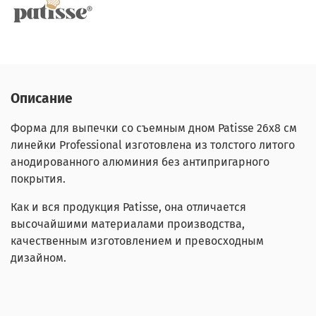
Описание
Форма для выпечки со съемным дном Patisse 26х8 см
линейки Professional изготовлена из толстого литого
анодированного алюминия без антипригарного
покрытия.
Как и вся продукция Patisse, она отличается
высочайшими материалами производства,
качественным изготовлением и превосходным
дизайном.